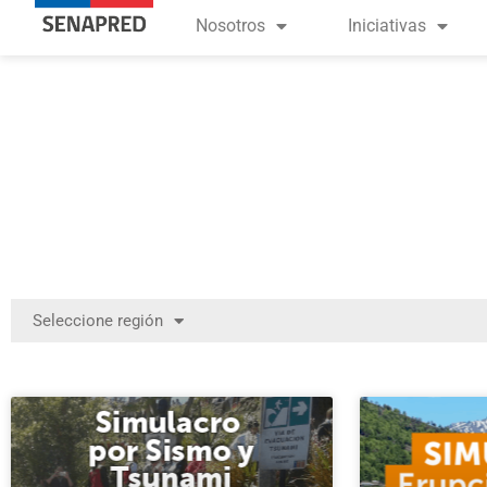
Nosotros
Iniciativas
Seleccione región