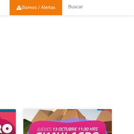
Buscar
Sismos / Alertas