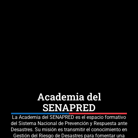
Academia del
SENAPRED
La
Academia del SENAPRED
es el espacio formativo
del Sistema Nacional de Prevención y Respuesta ante
Desastres. Su misión es
transmitir el conocimiento
en
Gestión del Riesgo de Desastres
para fomentar una