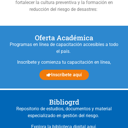
fortalecer la cultura preventiva y la formación en
reducción del riesgo de desastres:
Oferta Académica
Programas en línea de capacitación accesibles a todo
el país.
Inscríbete y comienza tu capacitación en línea,
Inscríbete aquí
Bibliogrd
Repositorio de estudios, documentos y material
especializado en gestión del riesgo.
Explora la biblioteca digital aquí.