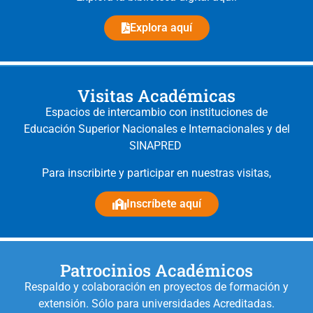
Explora aquí
Visitas Académicas
Espacios de intercambio con instituciones de
Educación Superior Nacionales e Internacionales y del
SINAPRED
Para inscribirte y participar en nuestras visitas,
Inscríbete aquí
Patrocinios Académicos
Respaldo y colaboración en proyectos de formación y
extensión.
Sólo para universidades Acreditadas.