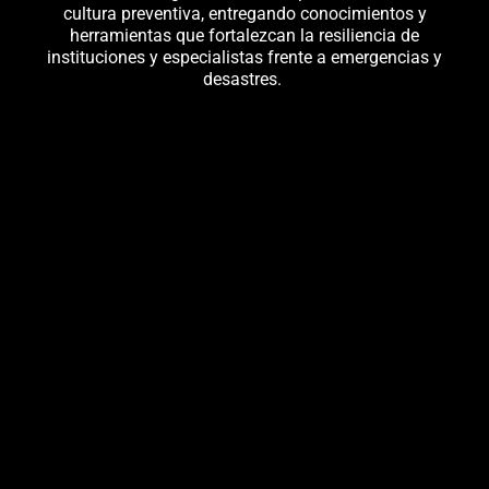
cultura preventiva
, entregando conocimientos y
herramientas que fortalezcan la resiliencia de
instituciones y especialistas frente a emergencias y
desastres.