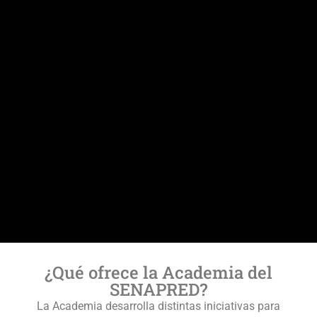
¿Qué ofrece la Academia del
SENAPRED?
La Academia desarrolla distintas iniciativas para