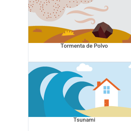
Tormenta de Polvo
Tsunami