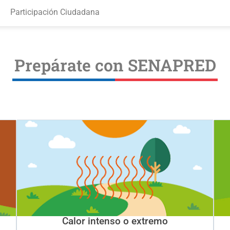
Participación Ciudadana
Prepárate con SENAPRED
Calor intenso o extremo