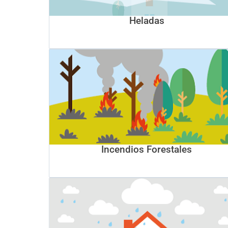
Heladas
Incendios Forestales