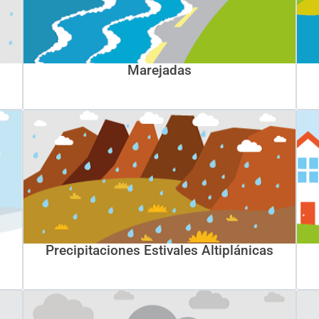
Marejadas
Precipitaciones Estivales Altiplánicas