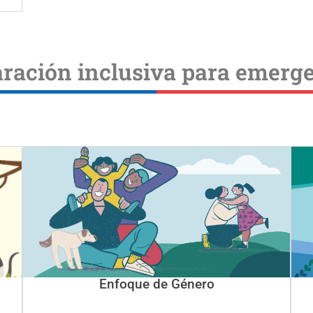
ración inclusiva para emerg
Enfoque de Género