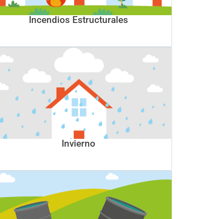
Incendios Estructurales
Invierno