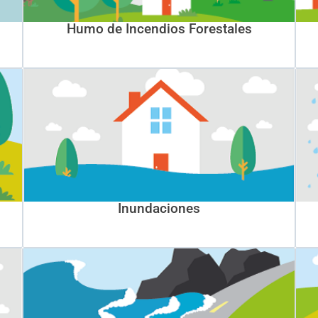
Humo de Incendios Forestales
Inundaciones