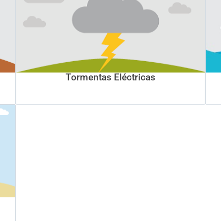
Tormentas Eléctricas