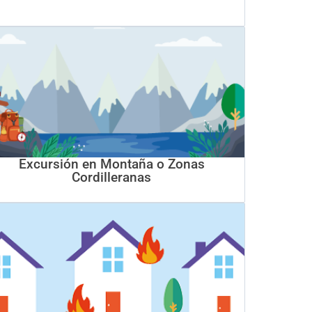
Excursión en Montaña o Zonas
Cordilleranas