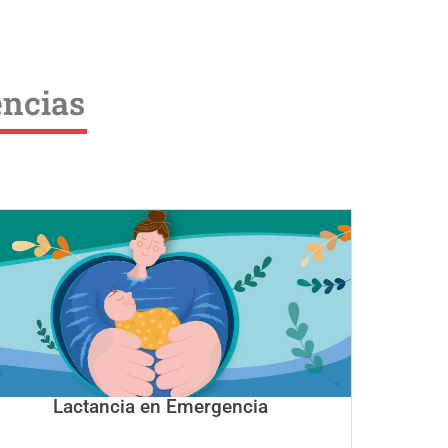
encias
Lactancia en Emergencia