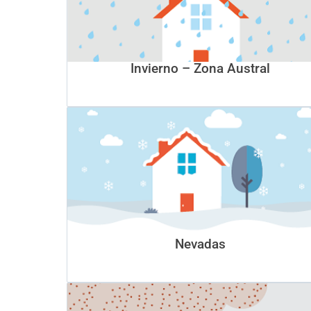
Invierno – Zona Austral
Nevadas