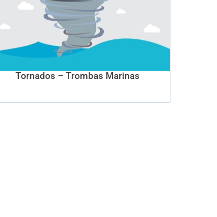
Tornados – Trombas Marinas