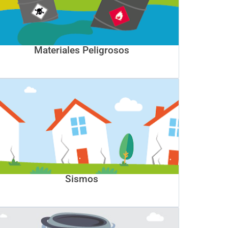
Materiales Peligrosos
Sismos