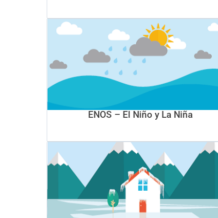
ENOS – El Niño y La Niña