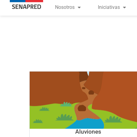
contenido
Nosotros
Iniciativas
Aluviones