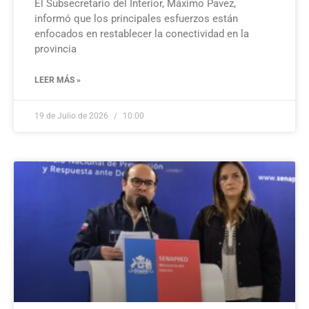
El Subsecretario del Interior, Máximo Pavez,
informó que los principales esfuerzos están
enfocados en restablecer la conectividad en la
provincia
LEER MÁS »
19 de Julio de 2026
10:00