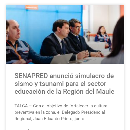
SENAPRED anunció simulacro de
sismo y tsunami para el sector
educación de la Región del Maule
TALCA.– Con el objetivo de fortalecer la cultura
preventiva en la zona, el Delegado Presidencial
Regional, Juan Eduardo Prieto, junto