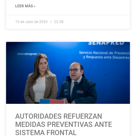
LEER MÁS »
15 de Julio de 2026
22:38
AUTORIDADES REFUERZAN
MEDIDAS PREVENTIVAS ANTE
SISTEMA FRONTAL