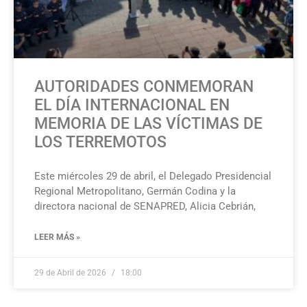
AUTORIDADES CONMEMORAN
EL DÍA INTERNACIONAL EN
MEMORIA DE LAS VÍCTIMAS DE
LOS TERREMOTOS
Este miércoles 29 de abril, el Delegado Presidencial
Regional Metropolitano, Germán Codina y la
directora nacional de SENAPRED, Alicia Cebrián,
LEER MÁS »
29 de Abril de 2026
18:00