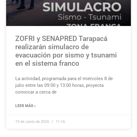
ZOFRI y SENAPRED Tarapacá
realizarán simulacro de
evacuación por sismo y tsunami
en el sistema franco
La actividad, programada para el miércoles 8 de
julio entre las 09:00 y 13:00 horas, proyecta
convocar a cerca de
LEER MÁS »
19 de Junio de 2026
11:16