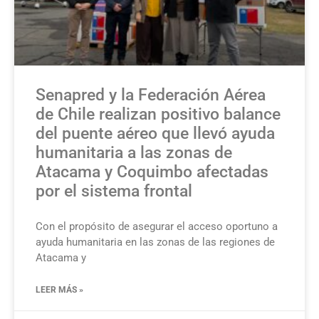
Senapred y la Federación Aérea
de Chile realizan positivo balance
del puente aéreo que llevó ayuda
humanitaria a las zonas de
Atacama y Coquimbo afectadas
por el sistema frontal
Con el propósito de asegurar el acceso oportuno a
ayuda humanitaria en las zonas de las regiones de
Atacama y
LEER MÁS »