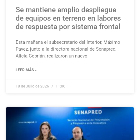
Se mantiene amplio despliegue
de equipos en terreno en labores
de respuesta por sistema frontal
Esta mañana el subsecretario del Interior, Máximo
Pavez, junto a la directora nacional de Senapred,
Alicia Cebrián, realizaron un nuevo
LEER MÁS »
18 de Julio de 2026
11:06