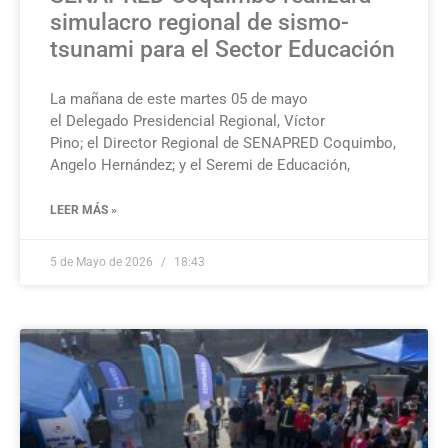
simulacro regional de sismo-
tsunami para el Sector Educación
La mañana de este martes 05 de mayo
el Delegado Presidencial Regional, Víctor
Pino; el Director Regional de SENAPRED Coquimbo,
Angelo Hernández; y el Seremi de Educación,
LEER MÁS »
5 de Mayo de 2026
18:43