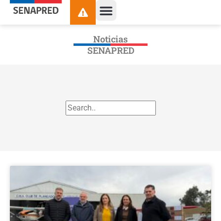
Noticias
SENAPRED