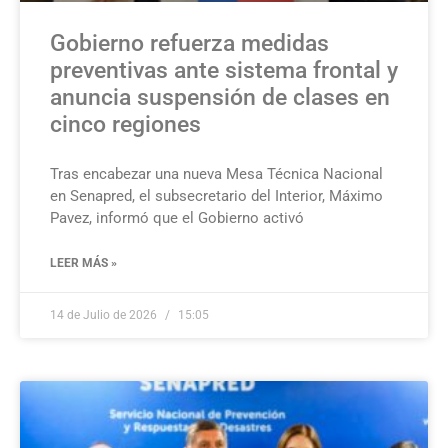
Gobierno refuerza medidas
preventivas ante sistema frontal y
anuncia suspensión de clases en
cinco regiones
Tras encabezar una nueva Mesa Técnica Nacional
en Senapred, el subsecretario del Interior, Máximo
Pavez, informó que el Gobierno activó
LEER MÁS »
14 de Julio de 2026
15:05