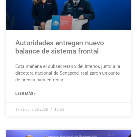
Autoridades entregan nuevo
balance de sistema frontal
Esta mañana el subsecretario del Interior, junto a la
directora nacional de Senapred, realizaron un punto
de prensa para entregar
LEER MÁS »
17 de Julio de 2026
10:35