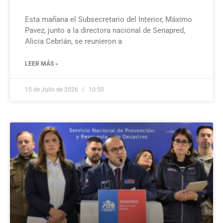
Esta mañana el Subsecretario del Interior, Máximo
Pavez, junto a la directora nacional de Senapred,
Alicia Cebrián, se reunieron a
LEER MÁS »
15 de Julio de 2026
10:50