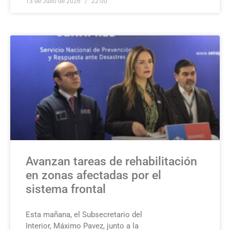
13 de Julio de 2026
22:00
Avanzan tareas de rehabilitación
en zonas afectadas por el
sistema frontal
Esta mañana, el Subsecretario del
Interior, Máximo Pavez, junto a la