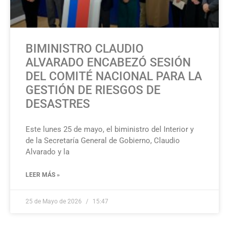
BIMINISTRO CLAUDIO
ALVARADO ENCABEZÓ SESIÓN
DEL COMITÉ NACIONAL PARA LA
GESTIÓN DE RIESGOS DE
DESASTRES
Este lunes 25 de mayo, el biministro del Interior y
de la Secretaría General de Gobierno, Claudio
Alvarado y la
LEER MÁS »
25 de Mayo de 2026
15:47