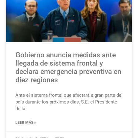
Gobierno anuncia medidas ante
llegada de sistema frontal y
declara emergencia preventiva en
diez regiones
Ante el sistema frontal que afectará a gran parte del
país durante los próximos días, S.E. el Presidente
de la
LEER MÁS »