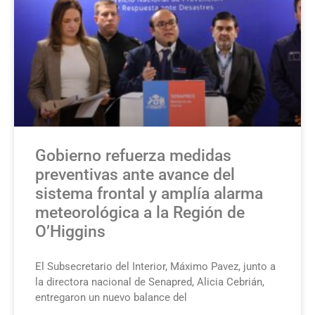
Gobierno refuerza medidas
preventivas ante avance del
sistema frontal y amplía alarma
meteorológica a la Región de
O’Higgins
El Subsecretario del Interior, Máximo Pavez, junto a
la directora nacional de Senapred, Alicia Cebrián,
entregaron un nuevo balance del