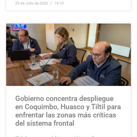
29 de Julio de 2026
16:10
Gobierno concentra despliegue
en Coquimbo, Huasco y Tiltil para
enfrentar las zonas más críticas
del sistema frontal