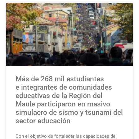
Más de 268 mil estudiantes
e integrantes de comunidades
educativas de la Región del
Maule participaron en masivo
simulacro de sismo y tsunami del
sector educación
Con el objetivo de fortalecer las capacidades de