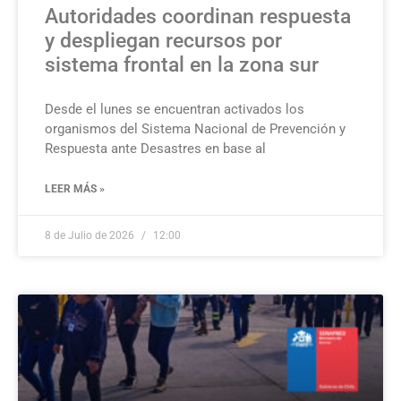
Autoridades coordinan respuesta
y despliegan recursos por
sistema frontal en la zona sur
Desde el lunes se encuentran activados los
organismos del Sistema Nacional de Prevención y
Respuesta ante Desastres en base al
LEER MÁS »
8 de Julio de 2026
12:00