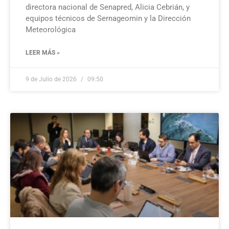
directora nacional de Senapred, Alicia Cebrián, y
equipos técnicos de Sernageomin y la Dirección
Meteorológica
LEER MÁS »
9 de Julio de 2026
09:50