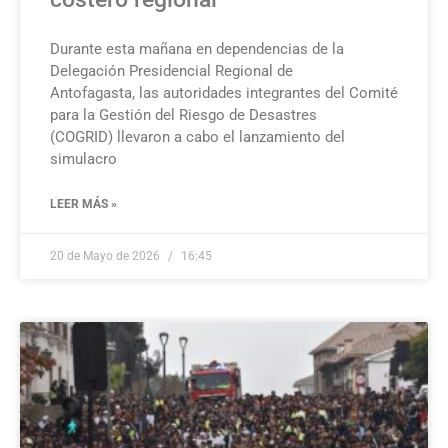
Durante esta mañana en dependencias de la
Delegación Presidencial Regional de
Antofagasta, las autoridades integrantes del Comité
para la Gestión del Riesgo de Desastres
(COGRID) llevaron a cabo el lanzamiento del
simulacro
LEER MÁS »
20 de Mayo de 2026
16:45