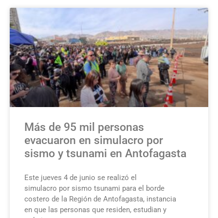
Más de 95 mil personas
evacuaron en simulacro por
sismo y tsunami en Antofagasta
Este jueves 4 de junio se realizó el
simulacro por sismo tsunami para el borde
costero de la Región de Antofagasta, instancia
en que las personas que residen, estudian y