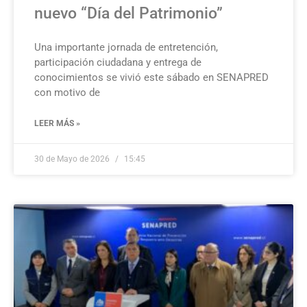
nuevo “Día del Patrimonio”
Una importante jornada de entretención,
participación ciudadana y entrega de
conocimientos se vivió este sábado en SENAPRED
con motivo de
LEER MÁS »
30 de Mayo de 2026
15:45