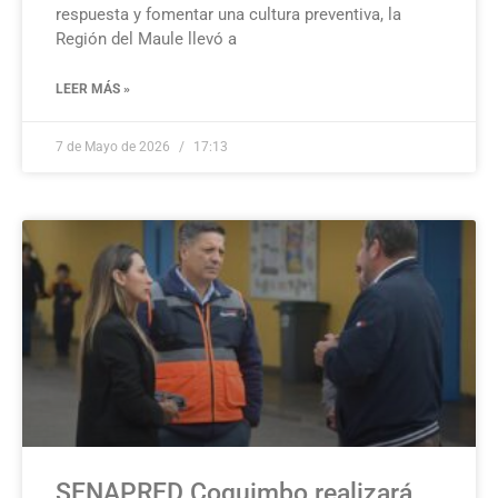
respuesta y fomentar una cultura preventiva, la
Región del Maule llevó a
LEER MÁS »
7 de Mayo de 2026
17:13
SENAPRED Coquimbo realizará