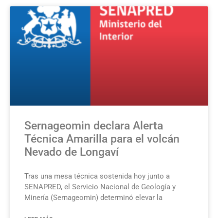
Sernageomin declara Alerta
Técnica Amarilla para el volcán
Nevado de Longaví
Tras una mesa técnica sostenida hoy junto a
SENAPRED, el Servicio Nacional de Geología y
Minería (Sernageomin) determinó elevar la