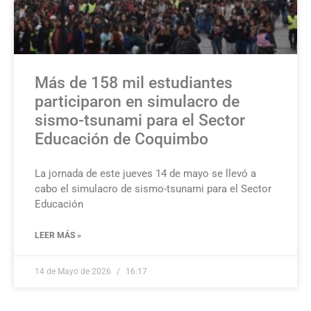
Más de 158 mil estudiantes
participaron en simulacro de
sismo-tsunami para el Sector
Educación de Coquimbo
La jornada de este jueves 14 de mayo se llevó a
cabo el simulacro de sismo-tsunami para el Sector
Educación
LEER MÁS »
14 de Mayo de 2026
16:17