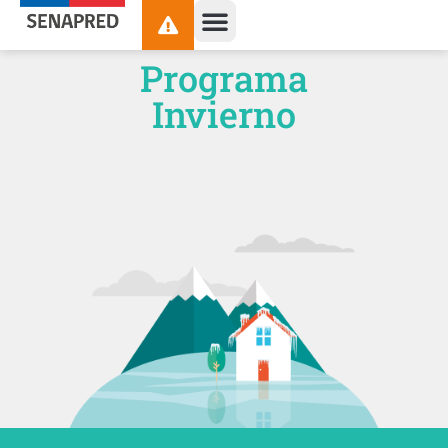
contenido
Programa
Invierno