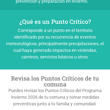
prevención y preparación en invierno.
¿Qué es un Punto Crítico?
Corresponde a un punto en el territorio
identificado por su recurrencia de eventos
meteorológicos, principalmente precipitaciones, el
cual haya generado impactos en viviendas,
caminos, servicios básicos u otros.
Revisa los Puntos Críticos de tu
comuna
Puedes revisar los Puntos Críticos del Programa
Invierno 2026 de tu comuna
y tomar medidas
preventivas junto a tu familia y comunidad.