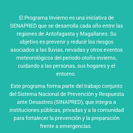
El Programa Invierno es una iniciativa de
SENAPRED que se desarrolla cada año entre las
regiones de Antofagasta y Magallanes. Su
objetivo es prevenir y reducir los riesgos
asociados a las lluvias, nevadas y otros eventos
meteorológicos del periodo otoño-invierno,
cuidando a las personas, sus hogares y el
entorno.
Este programa forma parte del trabajo conjunto
del Sistema Nacional de Prevención y Respuesta
ante Desastres (SINAPRED), que integra a
instituciones públicas, privadas y a la comunidad
para fortalecer la prevención y la preparación
frente a emergencias.