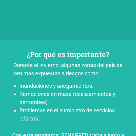
¿Por qué es importante?
Durante el invierno, algunas zonas del país se
ven más expuestas a riesgos como:
Inundaciones y anegamientos.
Remociones en masa (deslizamientos y
derrumbes).
Problemas en el suministro de servicios
básicos.
Con este programa, SENAPRED trabaja junto a