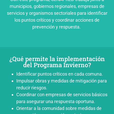
municipios, gobiernos regionales, empresas de
servicios y organismos sectoriales para identificar
los puntos críticos y coordinar acciones de
prevención y respuesta.
¿Qué permite la implementación
del Programa Invierno?
Identificar puntos críticos en cada comuna.
Impulsar obras y medidas de mitigación para
reducir riesgos.
Coordinar con empresas de servicios básicos
para asegurar una respuesta oportuna.
Orientar a la comunidad sobre medidas de