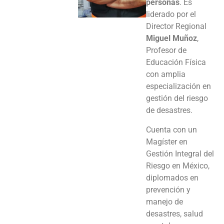
personas
. Es
liderado por el
Director Regional
Miguel Muñoz
,
Profesor de
Educación Física
con amplia
especialización en
gestión del riesgo
de desastres.
Cuenta con un
Magíster en
Gestión Integral del
Riesgo en México,
diplomados en
prevención y
manejo de
desastres, salud