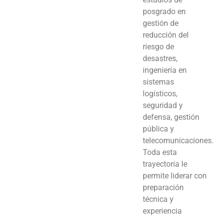
posgrado en
gestión de
reducción del
riesgo de
desastres,
ingeniería en
sistemas
logísticos,
seguridad y
defensa, gestión
pública y
telecomunicaciones.
Toda esta
trayectoria le
permite liderar con
preparación
técnica y
experiencia