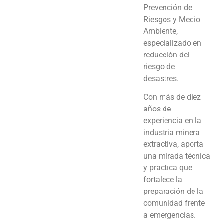
Prevención de
Riesgos y Medio
Ambiente,
especializado en
reducción del
riesgo de
desastres.
Con más de diez
años de
experiencia en la
industria minera
extractiva, aporta
una mirada técnica
y práctica que
fortalece la
preparación de la
comunidad frente
a emergencias.