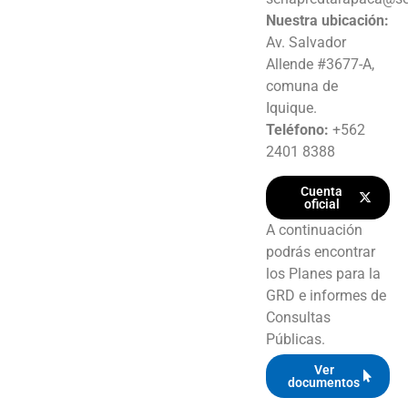
Nuestra ubicación:
Av. Salvador
Allende #3677-A,
comuna de
Iquique.
Teléfono:
+562
2401 8388
Cuenta
oficial
A continuación
podrás encontrar
los Planes para la
GRD e informes de
Consultas
Públicas.
Ver
documentos