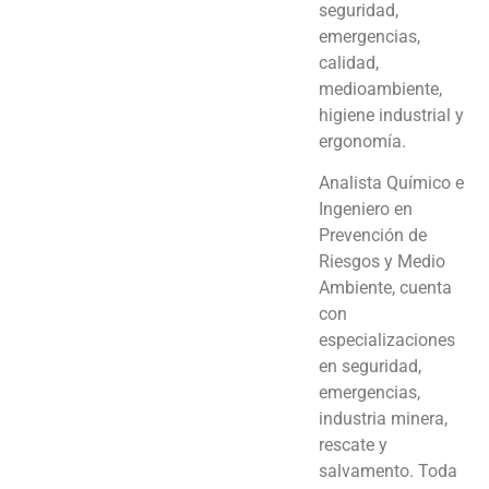
seguridad,
emergencias,
calidad,
medioambiente,
higiene industrial y
ergonomía.
Analista Químico e
Ingeniero en
Prevención de
Riesgos y Medio
Ambiente, cuenta
con
especializaciones
en seguridad,
emergencias,
industria minera,
rescate y
salvamento. Toda