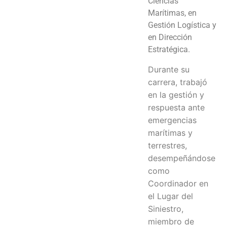
Ciencias
Marítimas, en
Gestión Logística y
en Dirección
Estratégica.
Durante su
carrera, trabajó
en la gestión y
respuesta ante
emergencias
marítimas y
terrestres,
desempeñándose
como
Coordinador en
el Lugar del
Siniestro,
miembro de