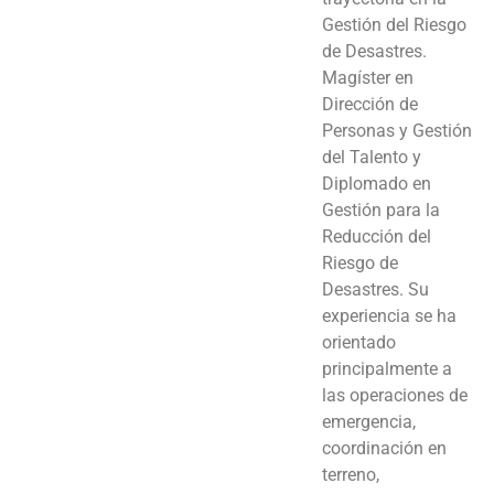
Gestión del Riesgo
de Desastres.
Magíster en
Dirección de
Personas y Gestión
del Talento y
Diplomado en
Gestión para la
Reducción del
Riesgo de
Desastres. Su
experiencia se ha
orientado
principalmente a
las operaciones de
emergencia,
coordinación en
terreno,