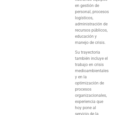
en gestión de
personal, procesos
logísticos,
administración de
recursos públicos,
educación y
manejo de crisis.
Su trayectoria
también incluye el
trabajo en crisis
medioambientales
y en la
optimización de
procesos
organizacionales,
experiencia que
hoy pone al
servicio de la