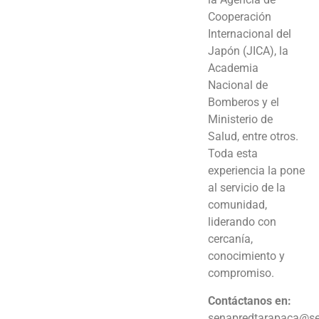
Cooperación
Internacional del
Japón (JICA), la
Academia
Nacional de
Bomberos y el
Ministerio de
Salud, entre otros.
Toda esta
experiencia la pone
al servicio de la
comunidad,
liderando con
cercanía,
conocimiento y
compromiso.
Contáctanos en:
senapredtarapaca@se