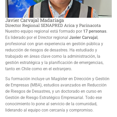
Javier Carvajal Madariaga
Director Regional SENAPRED Arica y Parinacota
Nuestro equipo regional está formado por
17 personas
.
Es liderado por el Director regional
Javier Carvajal
,
profesional con gran experiencia en gestión pública y
reducción de riesgos de desastres. Ha estudiado y
trabajado en áreas clave como la administración, la
gestión estratégica y la planificación de emergencias,
tanto en Chile como en el extranjero.
Su formación incluye un Magíster en Dirección y Gestión
de Empresas (MBA), estudios avanzados en Reducción
de Riesgos de Desastres, y un doctorado en curso en
Gestión de Riesgo Estratégico Empresarial. Todo ese
conocimiento lo pone al servicio de la comunidad,
liderando al equipo con cercanía y compromiso.