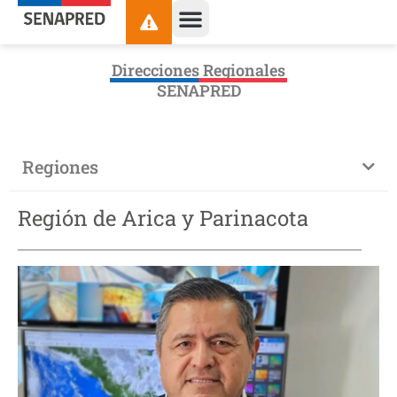
contenido
Direcciones Regionales
SENAPRED
Regiones
Región de Arica y Parinacota