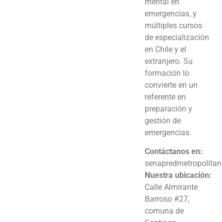
mental en
emergencias, y
múltiples cursos
de especialización
en Chile y el
extranjero. Su
formación lo
convierte en un
referente en
preparación y
gestión de
emergencias.
Contáctanos en:
senapredmetropolita
Nuestra ubicación:
Calle Almirante
Barroso #27,
comuna de