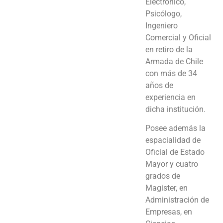
Electrónico,
Psicólogo,
Ingeniero
Comercial y Oficial
en retiro de la
Armada de Chile
con más de 34
años de
experiencia en
dicha institución.
Posee además la
espacialidad de
Oficial de Estado
Mayor y cuatro
grados de
Magister, en
Administración de
Empresas, en