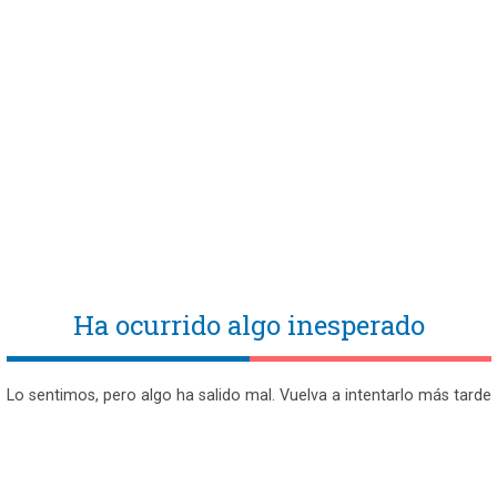
Ha ocurrido algo inesperado
Lo sentimos, pero algo ha salido mal. Vuelva a intentarlo más tarde