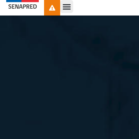
contenido