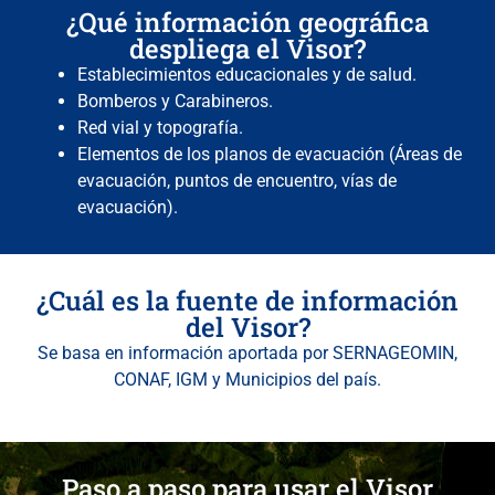
¿Qué información geográfica
despliega el Visor?
Establecimientos educacionales y de salud.
Bomberos y Carabineros.
Red vial y topografía.
Elementos de los planos de evacuación (Áreas de
evacuación, puntos de encuentro, vías de
evacuación).
¿Cuál es la fuente de información
del Visor?
Se basa en información aportada por SERNAGEOMIN,
CONAF, IGM y Municipios del país.
Paso a paso para usar el Visor