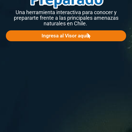
Una herramienta interactiva para conocer y
prepararte frente a las principales amenazas
naturales en Chile.
Ingresa al Visor aquí