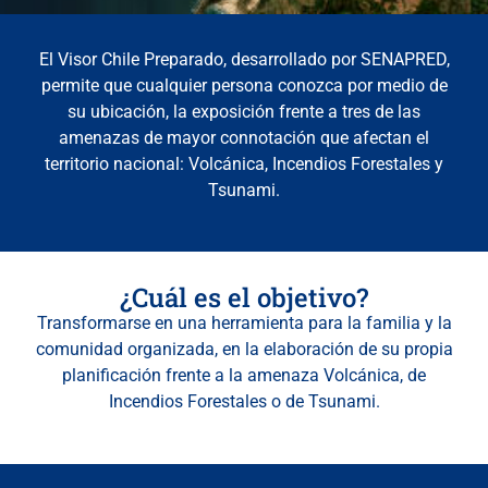
El Visor Chile Preparado, desarrollado por SENAPRED,
permite que cualquier persona conozca por medio de
su ubicación, la exposición frente a tres de las
amenazas de mayor connotación que afectan el
territorio nacional: Volcánica, Incendios Forestales y
Tsunami.
¿Cuál es el objetivo?
Transformarse en una herramienta para la familia y la
comunidad organizada, en la elaboración de su propia
planificación frente a la amenaza Volcánica, de
Incendios Forestales o de Tsunami.