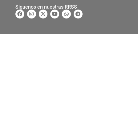
Síguenos en nuestras RRSS