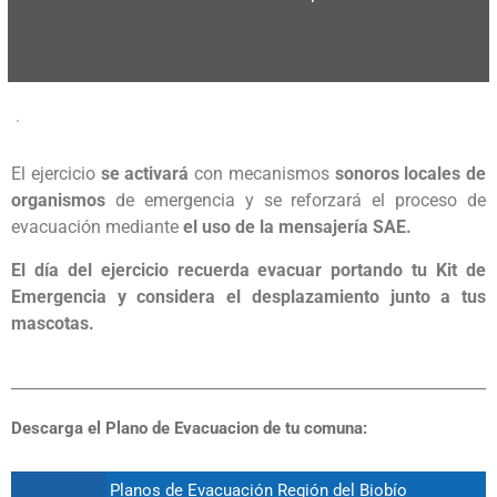
El ejercicio
se activará
con mecanismos
sonoros locales de
organismos
de emergencia y se reforzará el proceso de
evacuación mediante
el uso de la mensajería SAE.
El día del ejercicio recuerda evacuar portando tu
Kit de
Emergencia
y considera el desplazamiento junto a tus
mascotas.
Descarga el Plano de Evacuacion de tu comuna:
Planos de Evacuación Región del Biobío