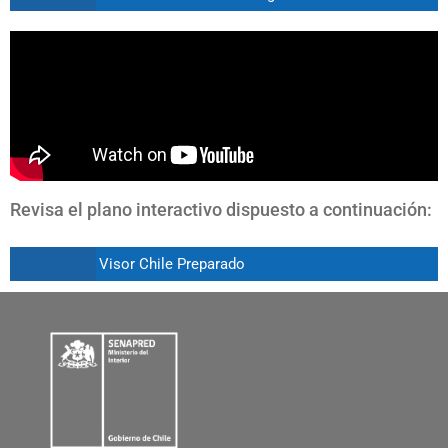
Revisa el plano interactivo dispuesto a continuación:
Visor Chile Preparado