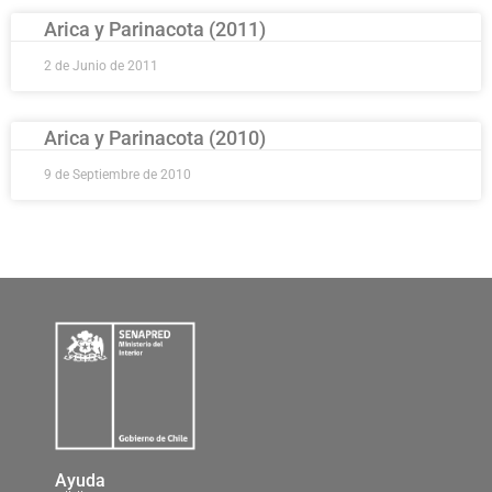
Arica y Parinacota (2011)
2 de Junio de 2011
Arica y Parinacota (2010)
9 de Septiembre de 2010
Ayuda