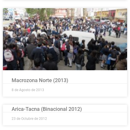
Macrozona Norte (2013)
8 de Agosto de 2013
Arica-Tacna (Binacional 2012)
23 de Octubre de 2012