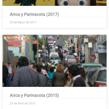
Arica y Parinacota (2017)
30 de Mayo de 2017
Arica y Parinacota (2015)
23 de Abril de 2015