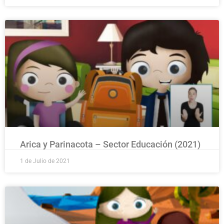
Arica y Parinacota – Sector Educación (2021)
1 de Julio de 2021