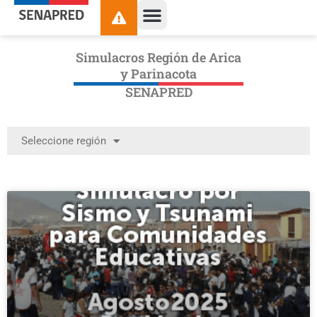
Simulacros Región de Arica
y Parinacota
SENAPRED
Seleccione región