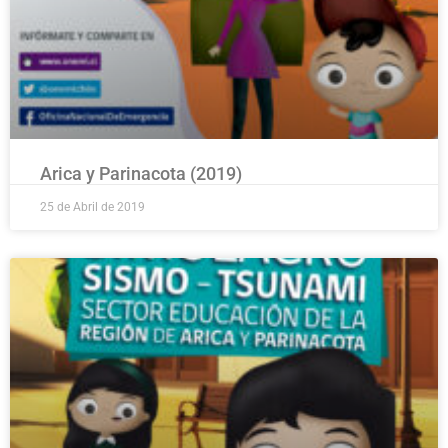
Arica y Parinacota (2019)
25 de Abril de 2019