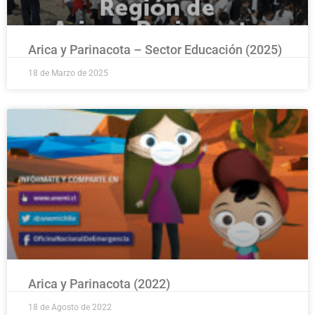
Arica y Parinacota – Sector Educación (2025)
18 de Marzo de 2025
Arica y Parinacota (2022)
18 de Agosto de 2022