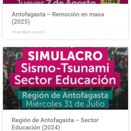
Antofagasta – Remoción en masa
(2025)
18 de Marzo de 2025
Región de Antofagasta – Sector
Educación (2024)