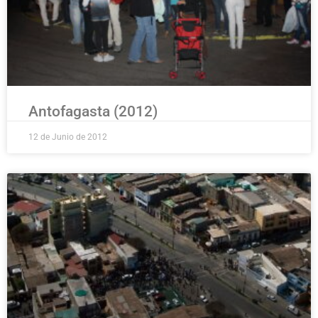
Antofagasta (2012)
12 de Junio de 2012