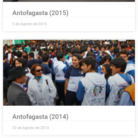
Antofagasta (2015)
5 de Agosto de 2015
Antofagasta (2014)
22 de Agosto de 2014