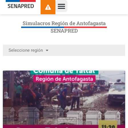
Simulacros Región de Antofagasta
SENAPRED
Seleccione región