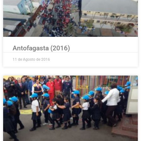
Antofagasta (2016)
11 de Agosto de 2016