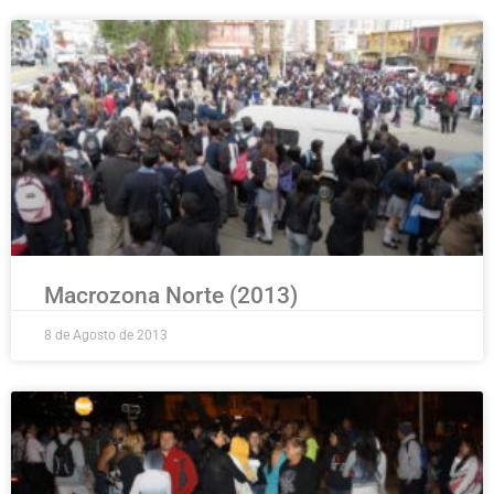
Macrozona Norte (2013)
8 de Agosto de 2013