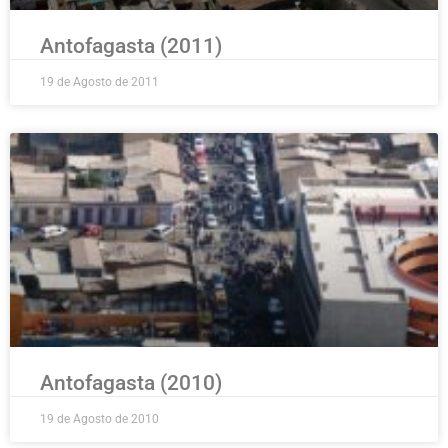
Antofagasta (2011)
19 de Agosto de 2011
Antofagasta (2010)
19 de Agosto de 2010