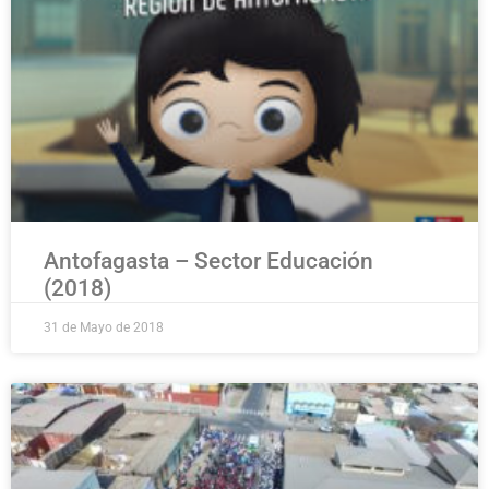
Antofagasta – Sector Educación
(2018)
31 de Mayo de 2018