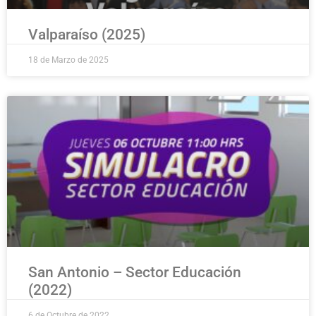
Valparaíso (2025)
18 de Marzo de 2025
San Antonio – Sector Educación
(2022)
6 de Octubre de 2022