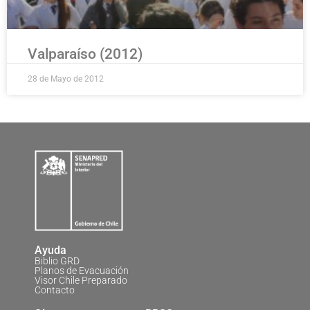
Valparaíso (2012)
28 de Mayo de 2012
Ayuda
Biblio GRD
Planos de Evacuación
Visor Chile Preparado
Contacto