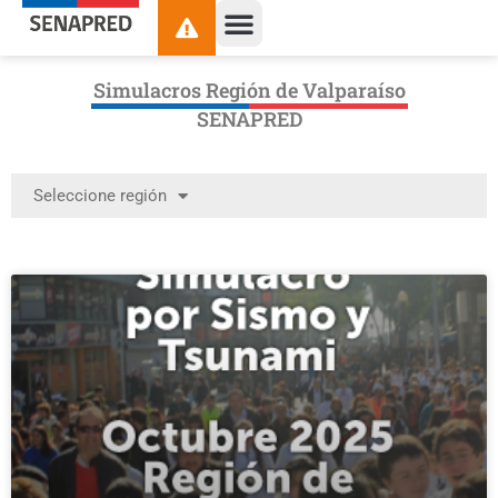
Simulacros Región de Valparaíso
SENAPRED
Seleccione región