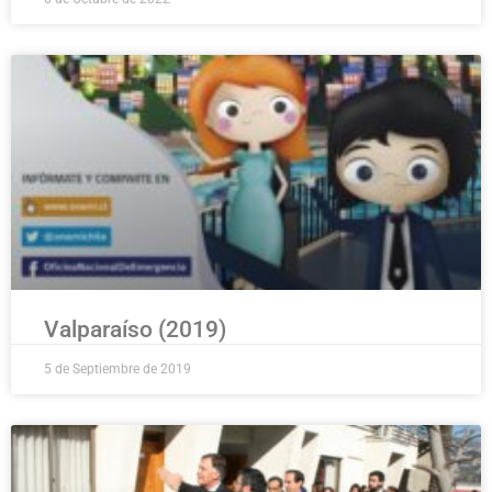
Valparaíso (2019)
5 de Septiembre de 2019