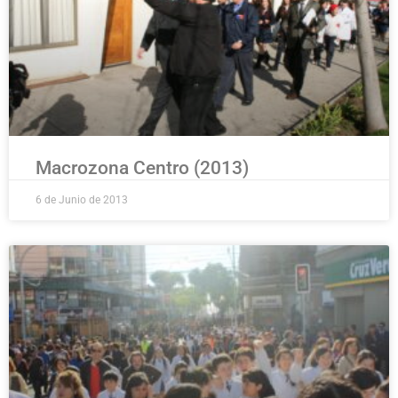
Macrozona Centro (2013)
6 de Junio de 2013