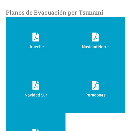
Planos de Evacuación por Tsunami
Litueche
Navidad Norte
Navidad Sur
Paredones