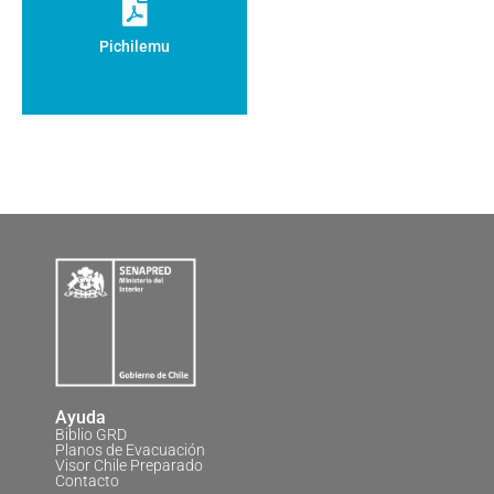
Pichilemu
Ayuda
Biblio GRD
Planos de Evacuación
Visor Chile Preparado
Contacto