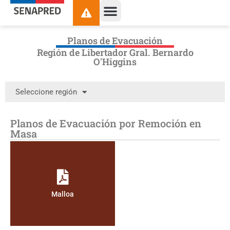
Planos de Evacuación
Región de Libertador Gral. Bernardo
O'Higgins
Seleccione región
Planos de Evacuación por Remoción en
Masa
Malloa