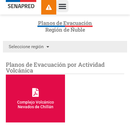
Planos de Evacuación
Región de Ñuble
Seleccione región
Planos de Evacuación por Actividad
Volcánica
Complejo Volcánico
Nevados de Chillán