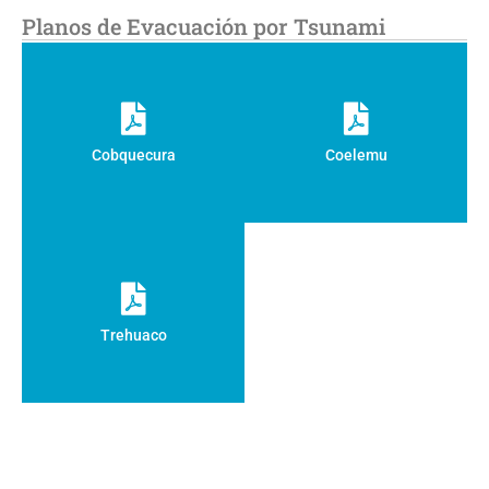
Planos de Evacuación por Tsunami
Cobquecura
Coelemu
Trehuaco