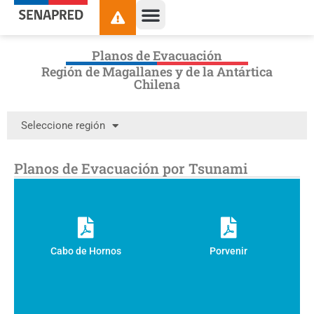
Planos de Evacuación
Región de Magallanes y de la Antártica
Chilena
Seleccione región
Planos de Evacuación por Tsunami
Cabo de Hornos
Porvenir