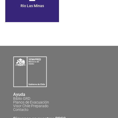
Río Las Minas
Ayuda
Biblio GRD
Planos de Evacuación
Visor Chile Preparado
Contacto