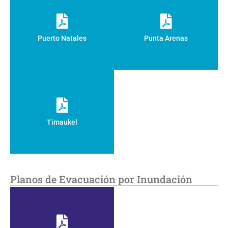
Puerto Natales
Punta Arenas
Timaukel
Planos de Evacuación por Inundación