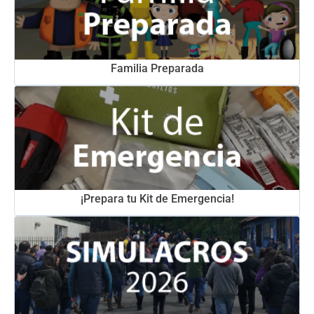
Familia Preparada
¡Prepara tu Kit de Emergencia!