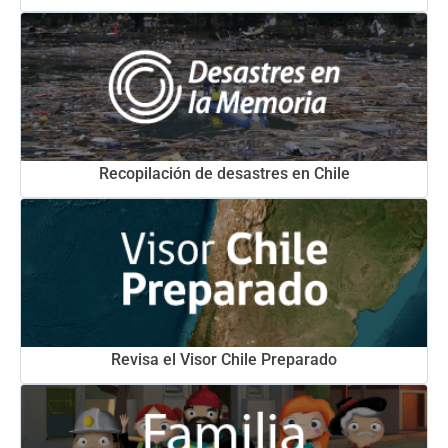
Recopilación de desastres en Chile
Revisa el Visor Chile Preparado