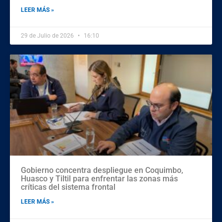
LEER MÁS »
29 de Julio de 2026
16:10
Gobierno concentra despliegue en Coquimbo,
Huasco y Tiltil para enfrentar las zonas más
críticas del sistema frontal
LEER MÁS »