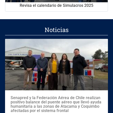
Revisa el calendario de Simulacros 2025
Noticias
Senapred y la Federación Aérea de Chile realizan
positivo balance del puente aéreo que llevó ayuda
humanitaria a las zonas de Atacama y Coquimbo
afectadas por el sistema frontal