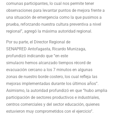
comunas participantes, lo cual nos permite tener
observaciones para levantar puntos de mejora frente a
una situación de emergencia como la que pusimos a
prueba, reforzando nuestra cultura preventiva a nivel
regional”, agregó la máxima autoridad regional.
Por su parte, el Director Regional de
SENAPRED Antofagasta, Ricardo Munizaga,
profundizó indicando que “en este
simulacro hemos alcanzado tiempos récord de
evacuación cercano a los 7 minutos en algunas
zonas de nuestro borde costero, los cual refleja las
mejoras implementadas durante los últimos años”.
Asimismo, la autoridad profundizó en que “hubo amplia
participación de sectores productivos e industriales,
centros comerciales y del sector educación, quienes
estuvieron muy comprometidos con el ejercicio”.