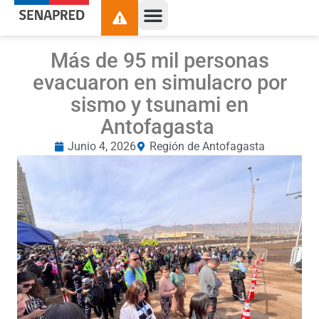
Más de 95 mil personas
evacuaron en simulacro por
sismo y tsunami en
Antofagasta
Junio 4, 2026
Región de Antofagasta