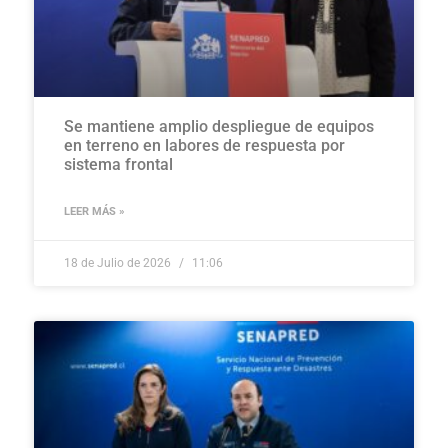
Se mantiene amplio despliegue de equipos
en terreno en labores de respuesta por
sistema frontal
LEER MÁS »
18 de Julio de 2026
11:06