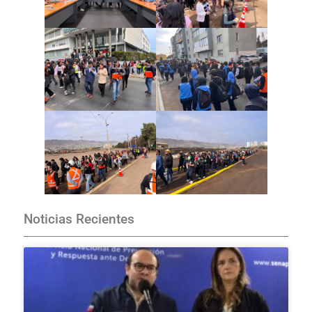
Noticias Recientes