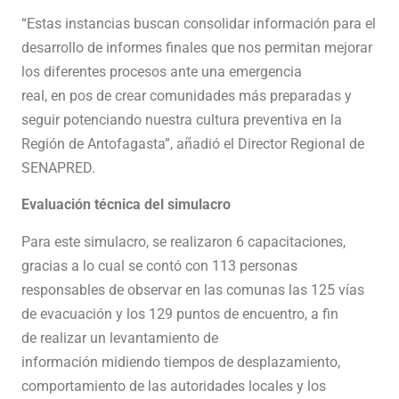
“Estas instancias buscan consolidar información para el
desarrollo de informes finales que nos permitan mejorar
los diferentes procesos ante una emergencia
real, en pos de crear comunidades más preparadas y
seguir potenciando nuestra cultura preventiva en la
Región de Antofagasta”, añadió el Director Regional de
SENAPRED.
Evaluación técnica del simulacro
Para este simulacro, se realizaron 6 capacitaciones,
gracias a lo cual se contó con 113 personas
responsables de observar en las comunas las 125 vías
de evacuación y los 129 puntos de encuentro, a fin
de realizar un levantamiento de
información midiendo tiempos de desplazamiento,
comportamiento de las autoridades locales y los