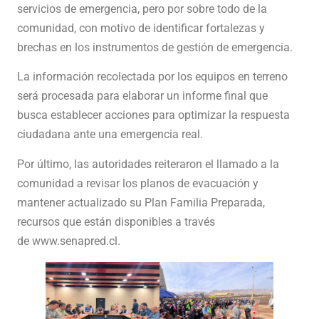
servicios de emergencia, pero por sobre todo de la
comunidad, con motivo de identificar fortalezas y
brechas en los instrumentos de gestión de emergencia.
La información recolectada por los equipos en terreno
será procesada para elaborar un informe final que
busca establecer acciones para optimizar la respuesta
ciudadana ante una emergencia real.
Por último, las autoridades reiteraron el llamado a la
comunidad a revisar los planos de evacuación y
mantener actualizado su Plan Familia Preparada,
recursos que están disponibles a través
de
www.senapred.cl
.