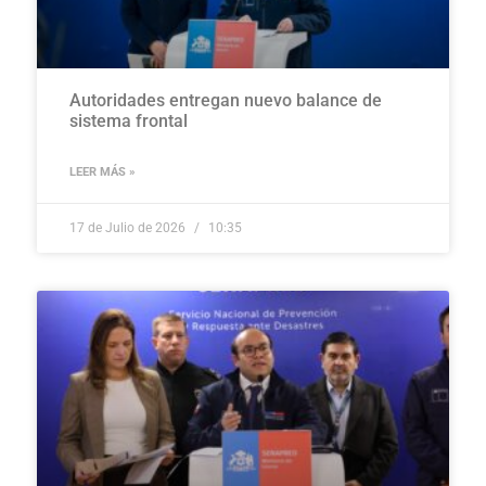
Autoridades entregan nuevo balance de
sistema frontal
LEER MÁS »
17 de Julio de 2026
10:35