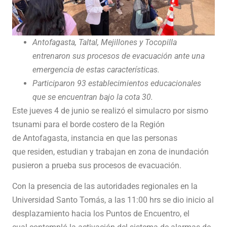
Antofagasta, Taltal, Mejillones y Tocopilla
entrenaron sus procesos de evacuación ante una
emergencia de estas características.
Participaron 93 establecimientos educacionales
que se encuentran bajo la cota 30.
Este jueves 4 de junio se realizó el simulacro por sismo
tsunami para el borde costero de la Región
de Antofagasta, instancia en que las personas
que residen, estudian y trabajan en zona de inundación
pusieron a prueba sus procesos de evacuación.
Con la presencia de las autoridades regionales en la
Universidad Santo Tomás, a las 11:00 hrs se dio inicio al
desplazamiento hacia los Puntos de Encuentro, el