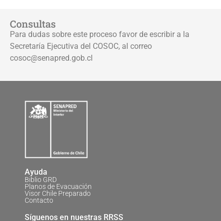
Consultas
Para dudas sobre este proceso favor de escribir a la
Secretaría Ejecutiva del COSOC, al correo
cosoc@senapred.gob.cl
Ayuda
Biblio GRD
Planos de Evacuación
Visor Chile Preparado
Contacto
Síguenos en nuestras RRSS