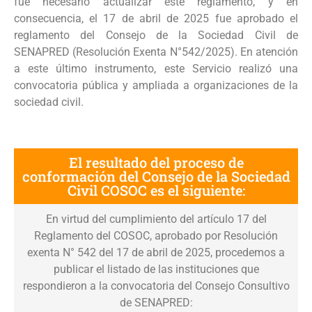
fue necesario actualizar este reglamento, y en
consecuencia, el 17 de abril de 2025 fue aprobado el
reglamento del Consejo de la Sociedad Civil de
SENAPRED (Resolución Exenta N°542/2025). En atención
a este último instrumento, este Servicio realizó una
convocatoria pública y ampliada a organizaciones de la
sociedad civil.
El resultado del proceso de
conformación del Consejo de la Sociedad
Civil COSOC es el siguiente:
En virtud del cumplimiento del artículo 17 del
Reglamento del COSOC, aprobado por Resolución
exenta N° 542 del 17 de abril de 2025, procedemos a
publicar el listado de las instituciones que
respondieron a la convocatoria del Consejo Consultivo
de SENAPRED: