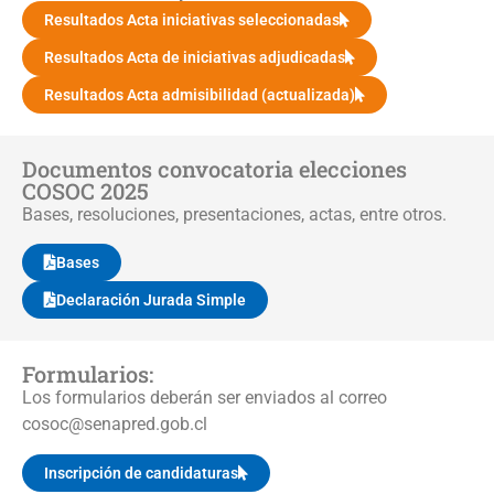
Resultados Acta iniciativas seleccionadas
Resultados Acta de iniciativas adjudicadas
Resultados Acta admisibilidad (actualizada)
Documentos convocatoria elecciones
COSOC 2025
Bases, resoluciones, presentaciones, actas, entre otros.
Bases
Declaración Jurada Simple
Formularios:
Los formularios deberán ser enviados al correo
cosoc@senapred.gob.cl
Inscripción de candidaturas