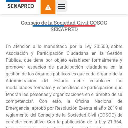
contenido
Consejo de la Sociedad Civil COSOC
SENAPRED
En atención a lo mandatado por la Ley 20.500, sobre
Asociación y Participación Ciudadana en la Gestión
Pública, que tiene por objeto establecer formalmente y
promover espacios de participación ciudadana en la
gestión de los órganos públicos es que cada órgano de la
Administración del Estado debe establecer las
modalidades formales y específicas de participación que
tendrán las personas y organizaciones en el ámbito de su
competencia”. Con esto, la Oficina Nacional de
Emergencia, aprobó por Resolución Exenta el año 2019 el
reglamento del Consejo de la Sociedad Civil (COSOC) de
carácter consultivo. Con la publicación de la Ley 21.364,