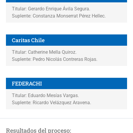
Titular: Gerardo Enrique Ávila Segura.
Suplente: Constanza Monserrat Pérez Hellec.
Caritas Chile
Titular: Catherine Mella Quiroz.
Suplente: Pedro Nicolás Contreras Rojas.
FEDERACHI
Titular: Eduardo Mesías Vargas.
Suplente: Ricardo Velázquez Aravena.
Resultados del proceso: