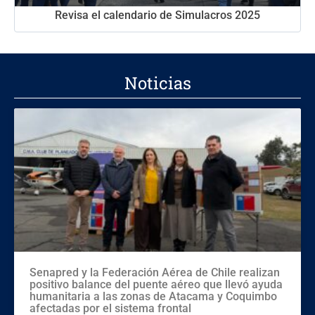
Revisa el calendario de Simulacros 2025
Noticias
Senapred y la Federación Aérea de Chile realizan
positivo balance del puente aéreo que llevó ayuda
humanitaria a las zonas de Atacama y Coquimbo
afectadas por el sistema frontal