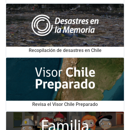
Recopilación de desastres en Chile
Revisa el Visor Chile Preparado