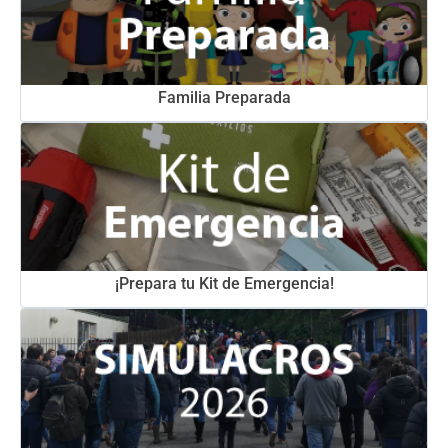
Familia Preparada
¡Prepara tu Kit de Emergencia!