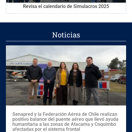
Revisa el calendario de Simulacros 2025
Noticias
Senapred y la Federación Aérea de Chile realizan
positivo balance del puente aéreo que llevó ayuda
humanitaria a las zonas de Atacama y Coquimbo
afectadas por el sistema frontal