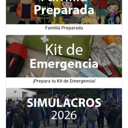
Familia Preparada
¡Prepara tu Kit de Emergencia!