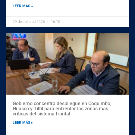
LEER MÁS »
29 de Julio de 2026
16:10
Gobierno concentra despliegue en Coquimbo,
Huasco y Tiltil para enfrentar las zonas más
críticas del sistema frontal
LEER MÁS »