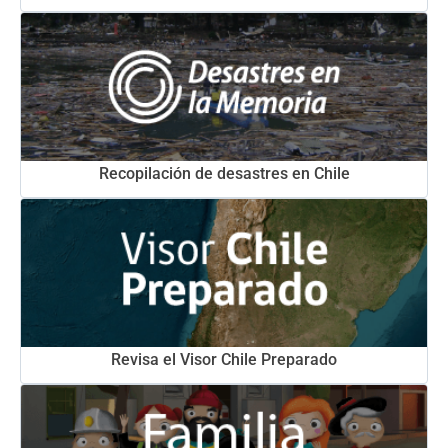
Recopilación de desastres en Chile
Revisa el Visor Chile Preparado