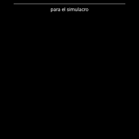
para el simulacro