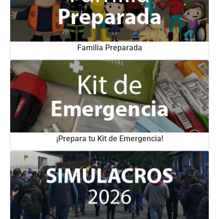
Familia Preparada
¡Prepara tu Kit de Emergencia!