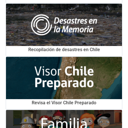
Recopilación de desastres en Chile
Revisa el Visor Chile Preparado