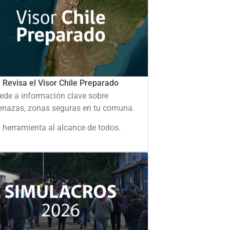
Revisa el Visor Chile Preparado
ede a información clave sobre
nazas, zonas seguras en tu comuna.
 herramienta al alcance de todos.