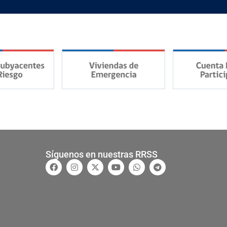
Síguenos en nuestras RRSS