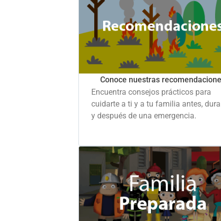
Conoce nuestras recomendacion
Encuentra consejos prácticos para
cuidarte a ti y a tu familia antes, dur
y después de una emergencia.