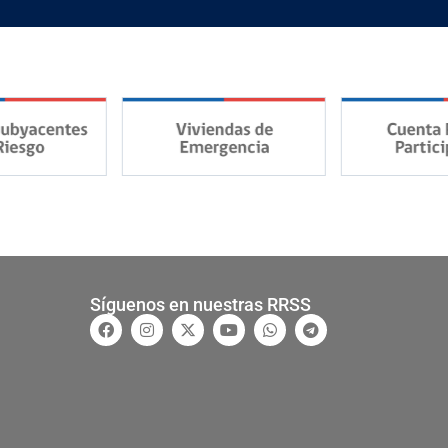
Síguenos en nuestras RRSS