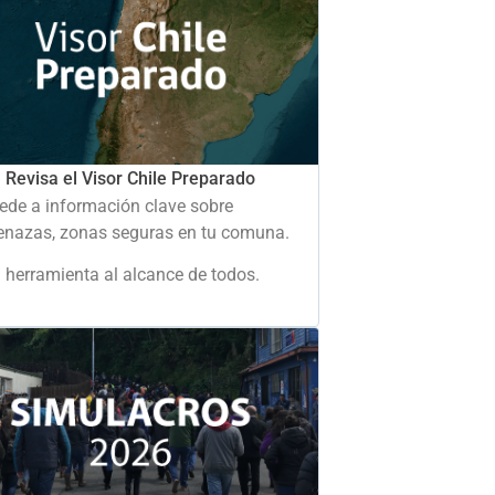
Revisa el Visor Chile Preparado
ede a información clave sobre
nazas, zonas seguras en tu comuna.
 herramienta al alcance de todos.