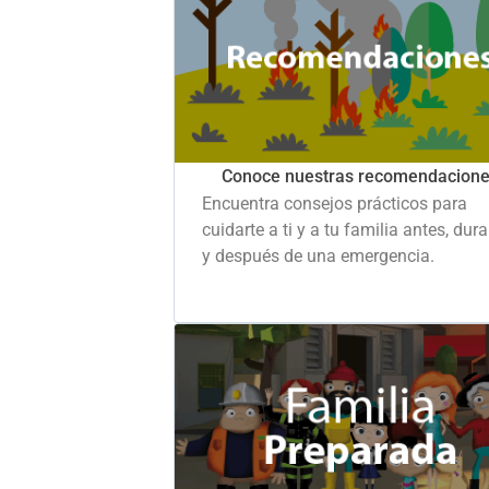
Conoce nuestras recomendacion
Encuentra consejos prácticos para
cuidarte a ti y a tu familia antes, dur
y después de una emergencia.