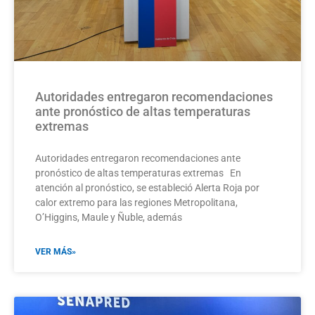
Autoridades entregaron recomendaciones
ante pronóstico de altas temperaturas
extremas
Autoridades entregaron recomendaciones ante
pronóstico de altas temperaturas extremas En
atención al pronóstico, se estableció Alerta Roja por
calor extremo para las regiones Metropolitana,
O’Higgins, Maule y Ñuble, además
VER MÁS»