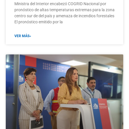
Ministra del Interior encabezó COGRID Nacional por
pronóstico de altas temperaturas extremas para la zona
centro sur de del país y amenaza de incendios forestales
El pronóstico emitido por la
VER MÁS»