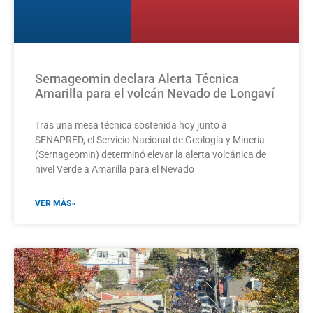
Sernageomin declara Alerta Técnica
Amarilla para el volcán Nevado de Longaví
Tras una mesa técnica sostenida hoy junto a
SENAPRED, el Servicio Nacional de Geología y Minería
(Sernageomin) determinó elevar la alerta volcánica de
nivel Verde a Amarilla para el Nevado
VER MÁS»