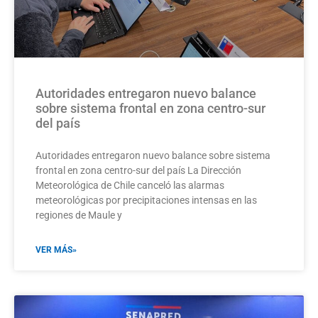
Autoridades entregaron nuevo balance
sobre sistema frontal en zona centro-sur
del país
Autoridades entregaron nuevo balance sobre sistema
frontal en zona centro-sur del país La Dirección
Meteorológica de Chile canceló las alarmas
meteorológicas por precipitaciones intensas en las
regiones de Maule y
VER MÁS»