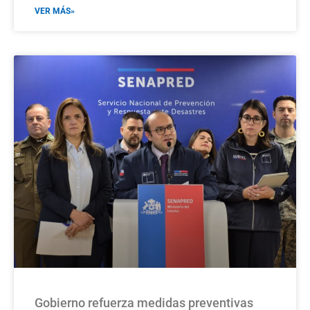
VER MÁS»
Gobierno refuerza medidas preventivas