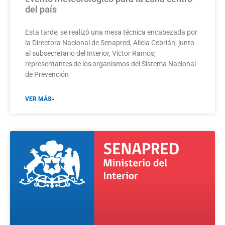
del país
Esta tarde, se realizó una mesa técnica encabezada por
la Directora Nacional de Senapred, Alicia Cebrián; junto
al subsecretario del Interior, Víctor Ramos;
representantes de los organismos del Sistema Nacional
de Prevención
VER MÁS»