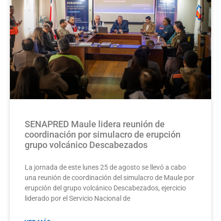
SENAPRED Maule lidera reunión de
coordinación por simulacro de erupción
grupo volcánico Descabezados
La jornada de este lunes 25 de agosto se llevó a cabo
una reunión de coordinación del simulacro de Maule por
erupción del grupo volcánico Descabezados, ejercicio
liderado por el Servicio Nacional de