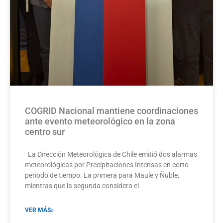
COGRID Nacional mantiene coordinaciones
ante evento meteorológico en la zona
centro sur
La Dirección Meteorológica de Chile emitió dos alarmas
meteorológicas por Precipitaciones Intensas en corto
periodo de tiempo. La primera para Maule y Ñuble,
mientras que la segunda considera el
VER MÁS»