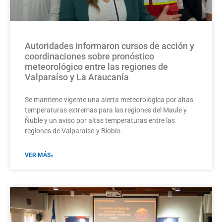
Autoridades informaron cursos de acción y
coordinaciones sobre pronóstico
meteorológico entre las regiones de
Valparaíso y La Araucanía
Se mantiene vigente una alerta meteorológica por altas
temperaturas extremas para las regiones del Maule y
Ñuble y un aviso por altas temperaturas entre las
regiones de Valparaíso y Biobío.
VER MÁS»