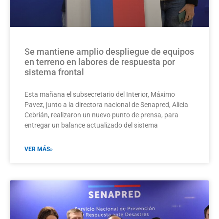
Se mantiene amplio despliegue de equipos
en terreno en labores de respuesta por
sistema frontal
Esta mañana el subsecretario del Interior, Máximo
Pavez, junto a la directora nacional de Senapred, Alicia
Cebrián, realizaron un nuevo punto de prensa, para
entregar un balance actualizado del sistema
VER MÁS»