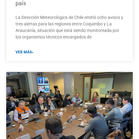
país​
La Dirección Meteorológica de Chile emitió ocho avisos y
tres alertas para las regiones entre Coquimbo y La
Araucanía, situación que está siendo monitoreada por
los organismos técnicos encargados de
VER MÁS»