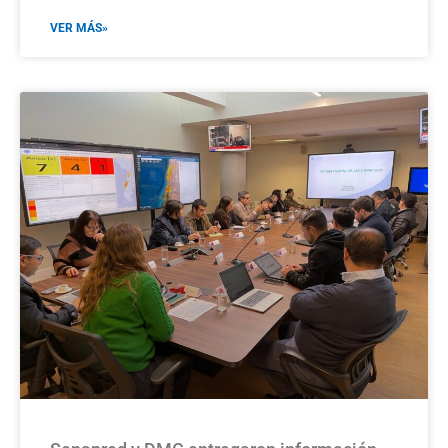
VER MÁS»