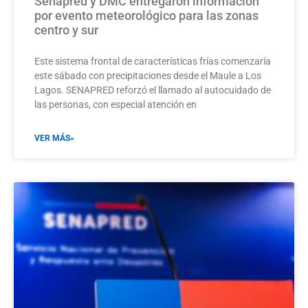
Senapred y DMC entregaron información
por evento meteorológico para las zonas
centro y sur
Este sistema frontal de características frías comenzaría
este sábado con precipitaciones desde el Maule a Los
Lagos. SENAPRED reforzó el llamado al autocuidado de
las personas, con especial atención en
VER MÁS»