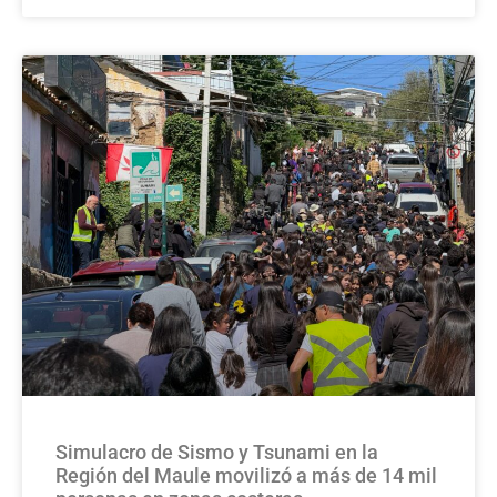
Simulacro de Sismo y Tsunami en la
Región del Maule movilizó a más de 14 mil