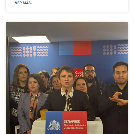
VER MÁS»