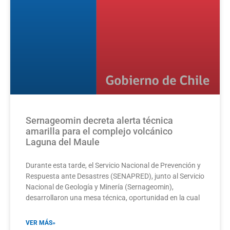
Sernageomin decreta alerta técnica
amarilla para el complejo volcánico
Laguna del Maule
Durante esta tarde, el Servicio Nacional de Prevención y
Respuesta ante Desastres (SENAPRED), junto al Servicio
Nacional de Geología y Minería (Sernageomin),
desarrollaron una mesa técnica, oportunidad en la cual
VER MÁS»