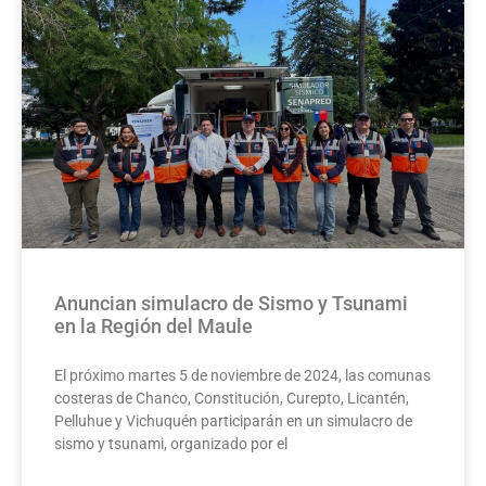
Anuncian simulacro de Sismo y Tsunami
en la Región del Maule
El próximo martes 5 de noviembre de 2024, las comunas
costeras de Chanco, Constitución, Curepto, Licantén,
Pelluhue y Vichuquén participarán en un simulacro de
sismo y tsunami, organizado por el