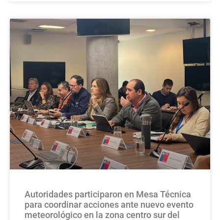
Autoridades participaron en Mesa Técnica
para coordinar acciones ante nuevo evento
meteorológico en la zona centro sur del