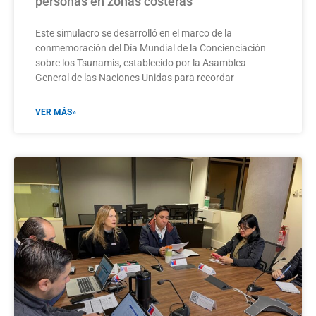
personas en zonas costeras
Este simulacro se desarrolló en el marco de la
conmemoración del Día Mundial de la Concienciación
sobre los Tsunamis, establecido por la Asamblea
General de las Naciones Unidas para recordar
VER MÁS»