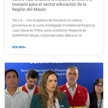
tsunami para el sector educación de la
Región del Maule
TALCA.– Con el objetivo de fortalecer la cultura
preventiva en la zona, el Delegado Presidencial Regional,
Juan Eduardo Prieto, junto al Director Regional de
SENAPRED Maule, Carlos Bernales, lideraron el
VER MÁS»