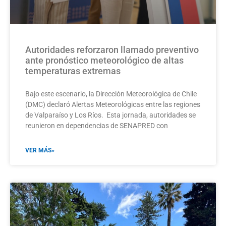
Autoridades reforzaron llamado preventivo
ante pronóstico meteorológico de altas
temperaturas extremas
Bajo este escenario, la Dirección Meteorológica de Chile
(DMC) declaró Alertas Meteorológicas entre las regiones
de Valparaíso y Los Ríos. Esta jornada, autoridades se
reunieron en dependencias de SENAPRED con
VER MÁS»