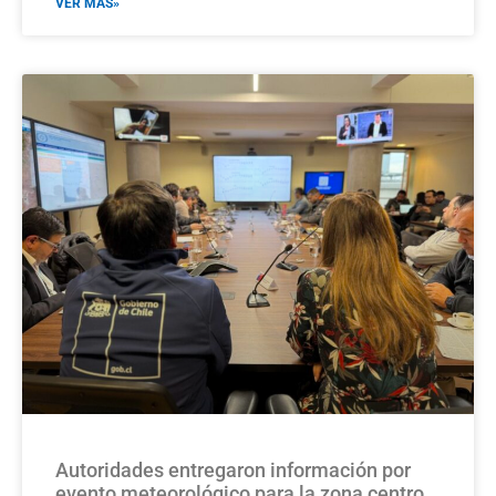
VER MÁS»
Autoridades entregaron información por
evento meteorológico para la zona centro