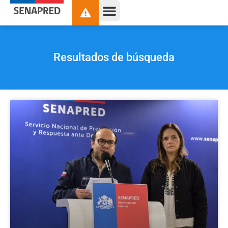
Resultados de búsqueda