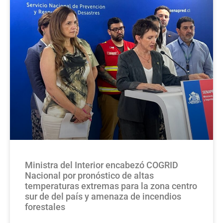
Ministra del Interior encabezó COGRID
Nacional por pronóstico de altas
temperaturas extremas para la zona centro
sur de del país y amenaza de incendios
forestales