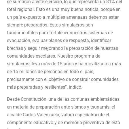
se sumaron a este ejercicio, lo que representa un 81% del
total regional. Esto es una muy buena noticia, porque en
un país expuesto a múltiples amenazas debemos estar
siempre preparados. Estos simulacros son
fundamentales para fortalecer nuestros sistemas de
evacuación, evaluar planes de respuesta, identificar
brechas y seguir mejorando la preparación de nuestras
comunidades escolares. Nuestro programa de
simulacros lleva más de 15 años y ha movilizado a más
de 15 millones de personas en todo el país,
precisamente con el objetivo de construir comunidades
más preparadas y resilientes”, indicó.
Desde Constitución, una de las comunas emblemáticas
en materia de preparación ante sismos y tsunamis, el
alcalde Carlos Valenzuela, valoró especialmente el
componente educativo y de memoria preventiva de esta