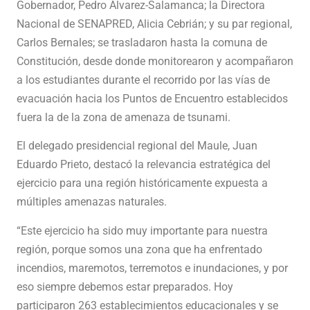
Gobernador, Pedro Álvarez-Salamanca; la Directora
Nacional de SENAPRED, Alicia Cebrián; y su par regional,
Carlos Bernales; se trasladaron hasta la comuna de
Constitución, desde donde monitorearon y acompañaron
a los estudiantes durante el recorrido por las vías de
evacuación hacia los Puntos de Encuentro establecidos
fuera la de la zona de amenaza de tsunami.
El delegado presidencial regional del Maule, Juan
Eduardo Prieto, destacó la relevancia estratégica del
ejercicio para una región históricamente expuesta a
múltiples amenazas naturales.
“Este ejercicio ha sido muy importante para nuestra
región, porque somos una zona que ha enfrentado
incendios, maremotos, terremotos e inundaciones, y por
eso siempre debemos estar preparados. Hoy
participaron 263 establecimientos educacionales y se