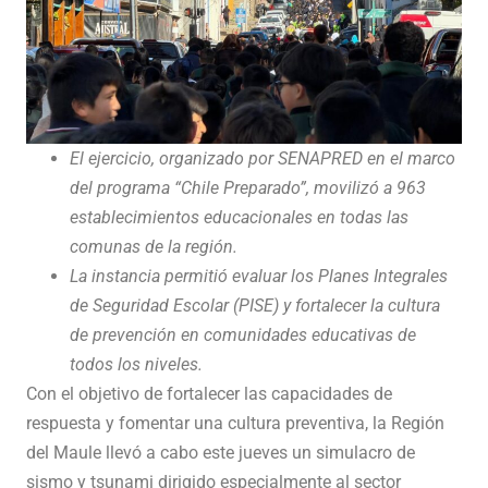
El ejercicio, organizado por SENAPRED en el marco
del programa “Chile Preparado”, movilizó a 963
establecimientos educacionales en todas las
comunas de la región.
La instancia permitió evaluar los Planes Integrales
de Seguridad Escolar (PISE) y fortalecer la cultura
de prevención en comunidades educativas de
todos los niveles.
Con el objetivo de fortalecer las capacidades de
respuesta y fomentar una cultura preventiva, la Región
del Maule llevó a cabo este jueves un simulacro de
sismo y tsunami dirigido especialmente al sector