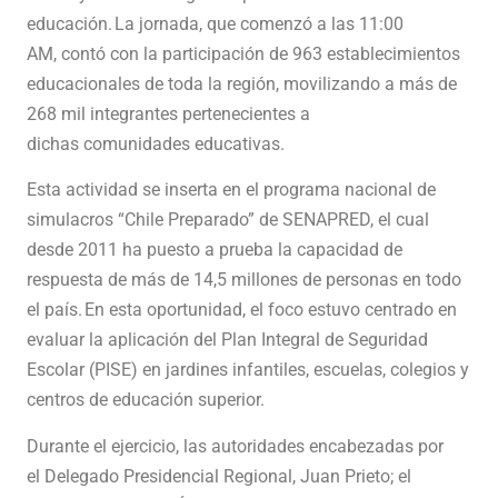
educación. La jornada, que comenzó a las 11:00
AM, contó con la participación de 963 establecimientos
educacionales de toda la región, movilizando a más de
268 mil integrantes pertenecientes a
dichas comunidades educativas.
Esta actividad se inserta en el programa nacional de
simulacros “Chile Preparado” de SENAPRED, el cual
desde 2011 ha puesto a prueba la capacidad de
respuesta de más de 14,5 millones de personas en todo
el país. En esta oportunidad, el foco estuvo centrado en
evaluar la aplicación del Plan Integral de Seguridad
Escolar (PISE) en jardines infantiles, escuelas, colegios y
centros de educación superior.
Durante el ejercicio, las autoridades encabezadas por
el Delegado Presidencial Regional, Juan Prieto; el