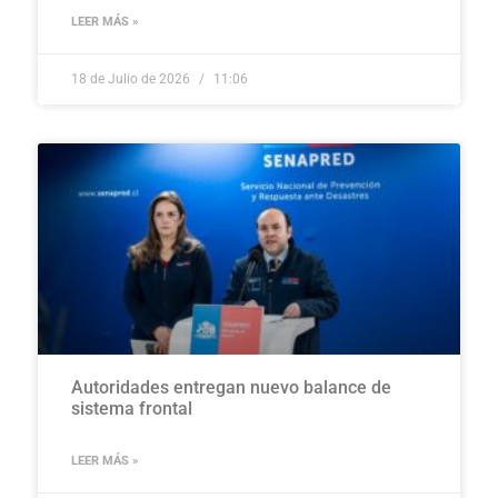
LEER MÁS »
18 de Julio de 2026
11:06
Autoridades entregan nuevo balance de
sistema frontal
LEER MÁS »