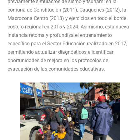
previamente simulacros de sismo y tsunami en la
comuna de Constitución (2011), Cauquenes (2012), la
Macrozona Centro (2013) y ejercicios en todo el borde
costero regional en 2015 y 2024. Asimismo, esta nueva
instancia retoma y profundiza el entrenamiento
específico para el Sector Educación realizado en 2017,
permitiendo actualizar diagnósticos e identificar
oportunidades de mejora en los protocolos de
evacuación de las comunidades educativas.