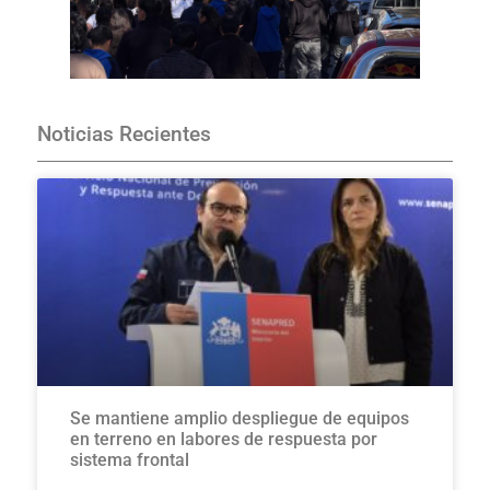
Noticias Recientes
Se mantiene amplio despliegue de equipos
en terreno en labores de respuesta por
sistema frontal