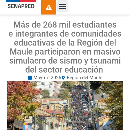
Más de 268 mil estudiantes
e integrantes de comunidades
educativas de la Región del
Maule participaron en masivo
simulacro de sismo y tsunami
del sector educación
Mayo 7, 2026
Región del Maule