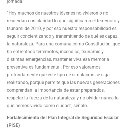
jornada.
“Hoy muchos de nuestros jóvenes no vivieron o no
recuerdan con claridad lo que significaron el terremoto y
tsunami de 2010, y por eso nuestra responsabilidad es
seguir concientizando y transmitiendo de qué es capaz
la naturaleza. Para una comuna como Constitución, que
ha enfrentado terremotos, incendios, tsunamis y
distintas emergencias, mantener viva esa memoria
preventiva es fundamental. Por eso valoramos
profundamente que este tipo de simulacros se siga
realizando, porque permite que las nuevas generaciones
comprendan la importancia de estar preparados,
respetar la fuerza de la naturaleza y no olvidar nunca lo
que hemos vivido como ciudad”, señaló.
Fortalecimiento del Plan Integral de Seguridad Escolar
(PISE)