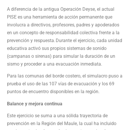
A diferencia de la antigua Operación Deyse, el actual
PISE es una herramienta de acción permanente que
involucra a directivos, profesores, padres y apoderados
en un concepto de responsabilidad colectiva frente a la
prevención y respuesta. Durante el ejercicio, cada unidad
educativa activó sus propios sistemas de sonido
(campanas o sirenas) para simular la duración de un
sismo y proceder a una evacuación inmediata.
Para las comunas del borde costero, el simulacro puso a
prueba el uso de las 107 vías de evacuación y los 69
puntos de encuentro disponibles en la región.
Balance y mejora continua
Este ejercicio se suma a una sólida trayectoria de
prevención en la Región del Maule, la cual ha incluido