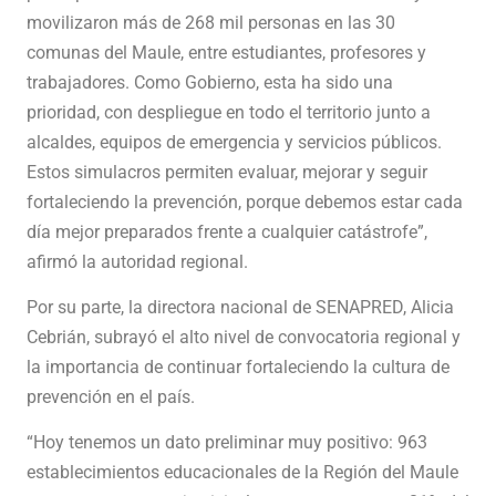
movilizaron más de 268 mil personas en las 30
comunas del Maule, entre estudiantes, profesores y
trabajadores. Como Gobierno, esta ha sido una
prioridad, con despliegue en todo el territorio junto a
alcaldes, equipos de emergencia y servicios públicos.
Estos simulacros permiten evaluar, mejorar y seguir
fortaleciendo la prevención, porque debemos estar cada
día mejor preparados frente a cualquier catástrofe”,
afirmó la autoridad regional.
Por su parte, la directora nacional de SENAPRED, Alicia
Cebrián, subrayó el alto nivel de convocatoria regional y
la importancia de continuar fortaleciendo la cultura de
prevención en el país.
“Hoy tenemos un dato preliminar muy positivo: 963
establecimientos educacionales de la Región del Maule