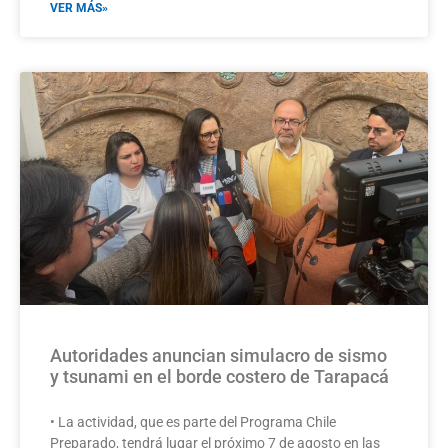
VER MÁS»
Autoridades anuncian simulacro de sismo
y tsunami en el borde costero de Tarapacá
• La actividad, que es parte del Programa Chile
Preparado, tendrá lugar el próximo 7 de agosto en las