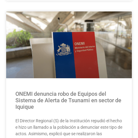
ONEMI denuncia robo de Equipos del
Sistema de Alerta de Tsunami en sector de
Iquique
El Director Regional (S) de la Institución repudió el hecho
e hizo un llamado a la población a denunciar este tipo de
actos. Asimismo, explicó que se realizaron las