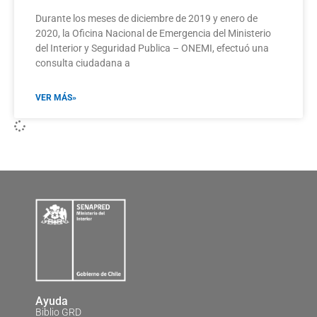
Durante los meses de diciembre de 2019 y enero de
2020, la Oficina Nacional de Emergencia del Ministerio
del Interior y Seguridad Publica – ONEMI, efectuó una
consulta ciudadana a
VER MÁS»
Ayuda
Biblio GRD