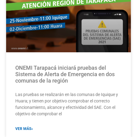
ONEMI Tarapacá iniciará pruebas del
Sistema de Alerta de Emergencia en dos
comunas de la región
Las pruebas se realizarán en las comunas de Iquique y
Huara; y tienen por objetivo comprobar el correcto
funcionamiento, alcance y efectividad del SAE. Con el
objetivo de comprobar el
VER MÁS»