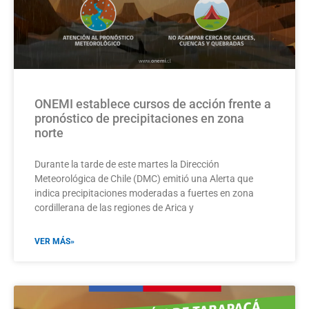
ONEMI establece cursos de acción frente a
pronóstico de precipitaciones en zona
norte
Durante la tarde de este martes la Dirección
Meteorológica de Chile (DMC) emitió una Alerta que
indica precipitaciones moderadas a fuertes en zona
cordillerana de las regiones de Arica y
VER MÁS»