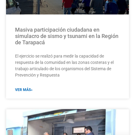
Masiva participación ciudadana en
simulacro de sismo y tsunami en la Región
de Tarapacá
El ejercicio se realizó para medir la capacidad de
respuesta de la comunidad en las zonas costeras y el
trabajo articulado de los organismos del Sistema de
Prevención y Respuesta
VER MÁS»