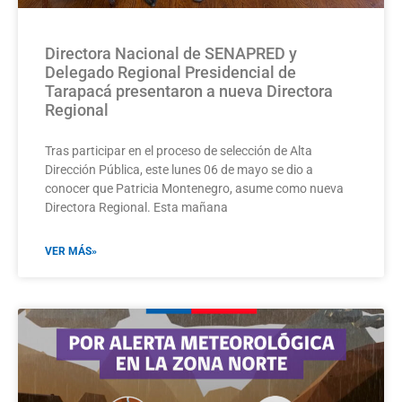
Directora Nacional de SENAPRED y
Delegado Regional Presidencial de
Tarapacá presentaron a nueva Directora
Regional
Tras participar en el proceso de selección de Alta
Dirección Pública, este lunes 06 de mayo se dio a
conocer que Patricia Montenegro, asume como nueva
Directora Regional. Esta mañana
VER MÁS»