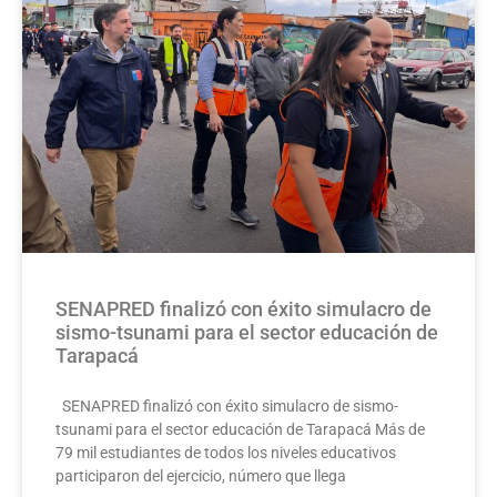
SENAPRED finalizó con éxito simulacro de
sismo-tsunami para el sector educación de
Tarapacá
SENAPRED finalizó con éxito simulacro de sismo-
tsunami para el sector educación de Tarapacá Más de
79 mil estudiantes de todos los niveles educativos
participaron del ejercicio, número que llega