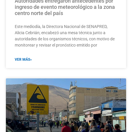
Autoridades entregaron antecedentes por
ingreso de evento meteorológico a la zona
centro norte del país
Este mediodía, la Directora Nacional de SENAPRED,
Alicia Cebrián; encabezó una mesa técnica junto a
autoridades de los organismos técnicos, con motivo de
monitorear y revisar el pronóstico emitido por
VER MÁS»