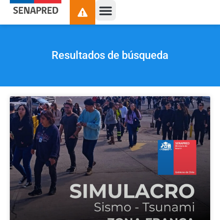
Resultados de búsqueda