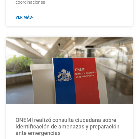
coordinaciones
VER MÁS»
ONEMI realizó consulta ciudadana sobre
identificación de amenazas y preparación
ante emergencias