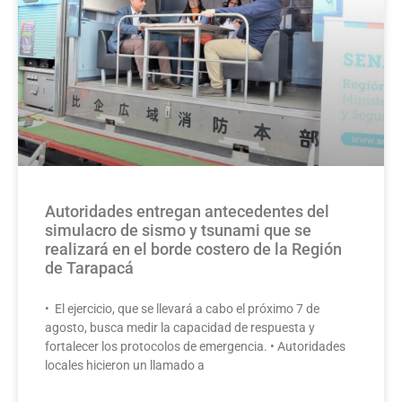
Autoridades entregan antecedentes del
simulacro de sismo y tsunami que se
realizará en el borde costero de la Región
de Tarapacá
• El ejercicio, que se llevará a cabo el próximo 7 de
agosto, busca medir la capacidad de respuesta y
fortalecer los protocolos de emergencia. • Autoridades
locales hicieron un llamado a