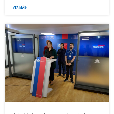
VER MÁS»