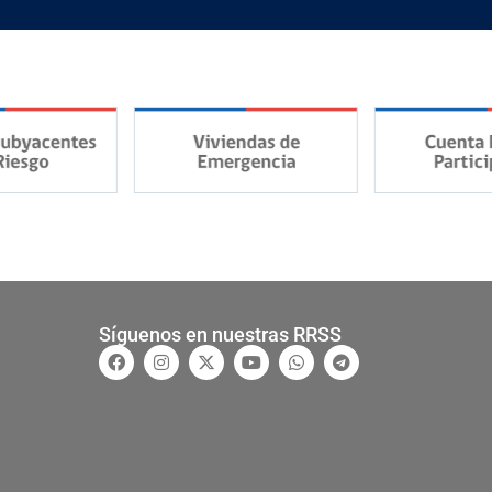
Síguenos en nuestras RRSS