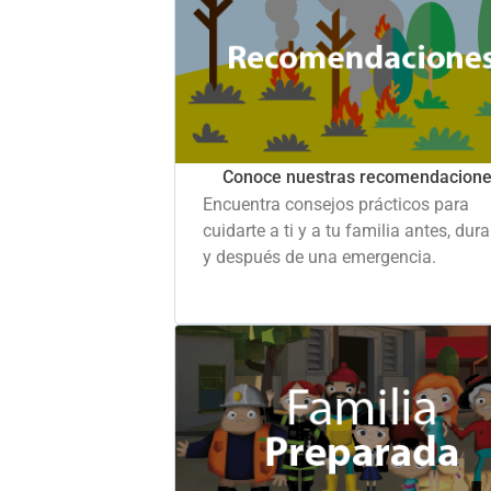
Conoce nuestras recomendacion
Encuentra consejos prácticos para
cuidarte a ti y a tu familia antes, dur
y después de una emergencia.