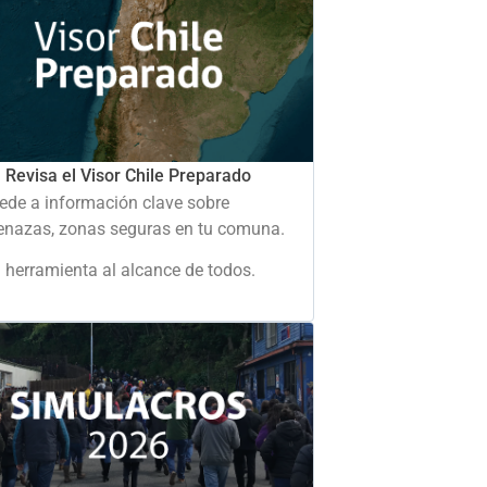
Revisa el Visor Chile Preparado
ede a información clave sobre
nazas, zonas seguras en tu comuna.
 herramienta al alcance de todos.