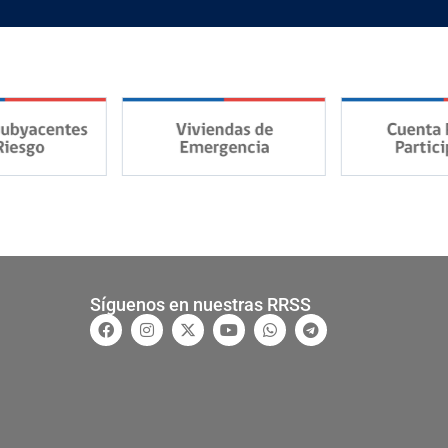
Síguenos en nuestras RRSS