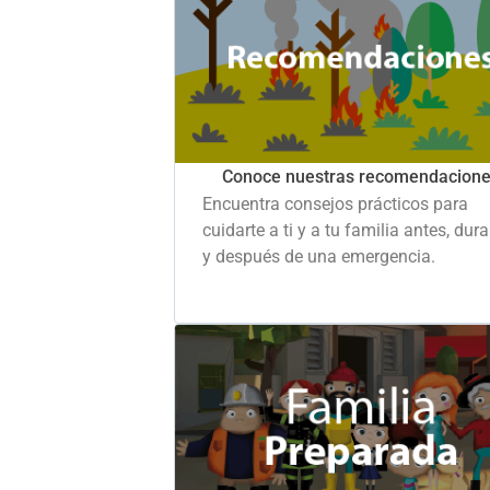
Conoce nuestras recomendacion
Encuentra consejos prácticos para
cuidarte a ti y a tu familia antes, dur
y después de una emergencia.