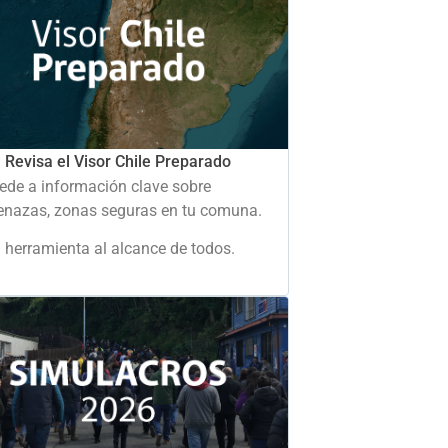
Revisa el Visor Chile Preparado
ede a información clave sobre
nazas, zonas seguras en tu comuna.
 herramienta al alcance de todos.