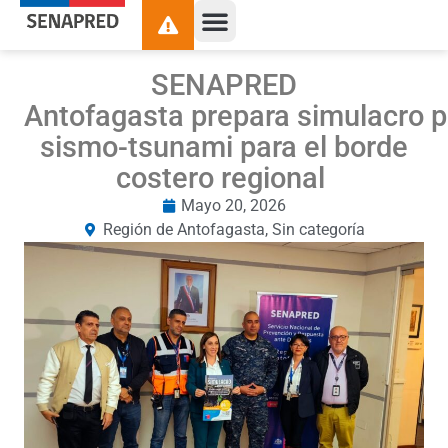
SENAPRED
Antofagasta prepara simulacro p
sismo-tsunami para el borde
costero regional
Mayo 20, 2026
Región de Antofagasta
,
Sin categoría