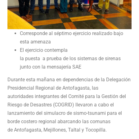
Corresponde al séptimo ejercicio realizado bajo
esta amenaza
El ejercicio contempla
la puesta a prueba de los sistemas de sirenas
junto con la mensajería SAE
Durante esta mañana en dependencias de la Delegación
Presidencial Regional de Antofagasta, las
autoridades integrantes del Comité para la Gestión del
Riesgo de Desastres (COGRID) llevaron a cabo el
lanzamiento del simulacro de sismo-tsunami para el
borde costero regional abarcando las comunas
de Antofagasta, Mejillones, Taltal y Tocopilla.