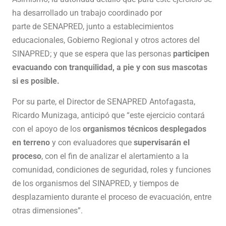
ha desarrollado un trabajo coordinado por
parte de SENAPRED, junto a establecimientos
educacionales, Gobierno Regional y otros actores del
SINAPRED; y que se espera que las personas
participen
evacuando con tranquilidad, a pie y con sus mascotas
si es posible.
Por su parte, el Director de SENAPRED Antofagasta,
Ricardo Munizaga, anticipó que “este ejercicio contará
con el apoyo de los
organismos técnicos desplegados
en terreno
y con evaluadores que
supervisarán el
proceso
, con el fin de analizar el alertamiento a la
comunidad, condiciones de seguridad, roles y funciones
de los organismos del SINAPRED, y tiempos de
desplazamiento durante el proceso de evacuación, entre
otras dimensiones”.