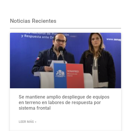
Haciendo click aquí
Noticias Recientes
Se mantiene amplio despliegue de equipos
en terreno en labores de respuesta por
sistema frontal
LEER MÁS »