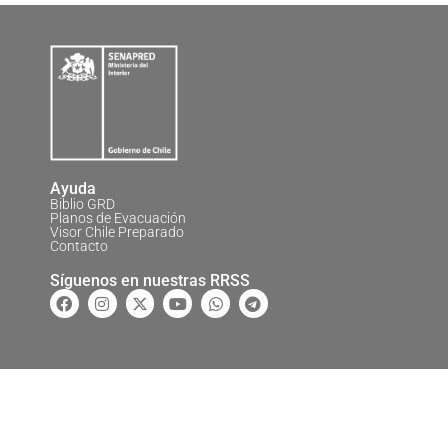
Ayuda
Biblio GRD
Planos de Evacuación
Visor Chile Preparado
Contacto
Síguenos en nuestras RRSS