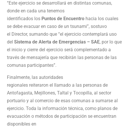
“Este ejercicio se desarrollará en distintas comunas,
donde en cada una tenemos
identificados los
Puntos de Encuentro
hacia los cuales
se debe evacuar en caso de un tsunami”, sostuvo
el Director, sumando que “el ejercicio contemplará uso
del
Sistema de Alerta de Emergencias – SAE
, por lo que
el inicio y cierre del ejercicio será complementado a
través de mensajería que recibirán las personas de las
comunas participantes”.
Finalmente, las autoridades
regionales reiteraron el llamado a las personas de
Antofagasta, Mejillones, Taltal y Tocopilla, al sector
portuario y al comercio de esas comunas a sumarse al
ejercicio. Toda la información técnica, como planos de
evacuación o métodos de participación se encuentran
disponibles en