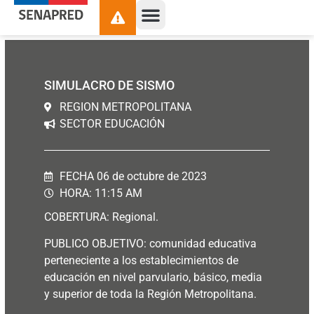
contenido
SIMULACRO DE SISMO
REGION METROPOLITANA
SECTOR EDUCACIÓN
FECHA 06 de octubre de 2023
HORA: 11:15 AM
COBERTURA: Regional.
PUBLICO OBJETIVO: comunidad educativa
perteneciente a los establecimientos de
educación en nivel parvulario, básico, media
y superior de toda la Región Metropolitana.