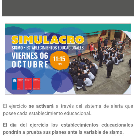
El ejercicio
se activará
a través del sistema de alerta que
posee cada establecimiento educacional
.
El día del ejercicio los establecimientos educacionales
pondrán a prueba sus planes ante la variable de sismo.