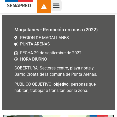
contenido
Magallanes - Remoción en masa (2022)
REGION DE MAGALLANES
PUNTA ARENAS
FECHA 29 de septiembre de 2022
HORA DIURNO
COBERTURA: Sectores centro, playa norte y
Barrio Croata de la comuna de Punta Arenas.
PUBLICO OBJETIVO:
objetivo:
personas que
habitan, trabajar o transitan por la zona.