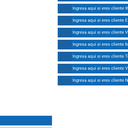
Ingresa aquí si eres cliente
Ingresa aquí si eres cliente E
Ingresa aquí si eres cliente 
Ingresa aquí si eres cliente
Ingresa aquí si eres cliente 
Ingresa aquí si eres cliente 
Ingresa aquí si eres cliente