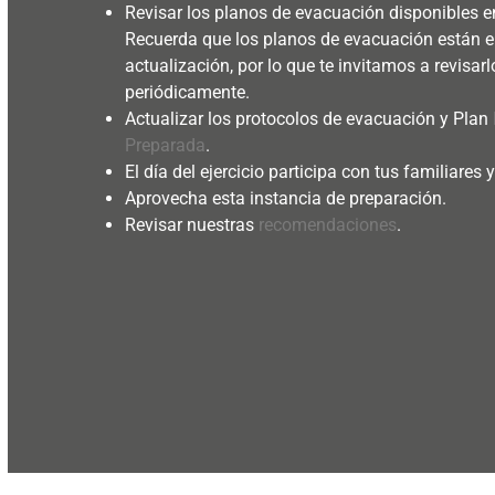
Revisar los planos de evacuación disponibles
Recuerda que los planos de evacuación están 
actualización, por lo que te invitamos a revisarl
periódicamente.
Actualizar los protocolos de evacuación y Plan
Preparada
.
El día del ejercicio participa con tus familiares 
Aprovecha esta instancia de preparación.
Revisar nuestras
recomendaciones
.