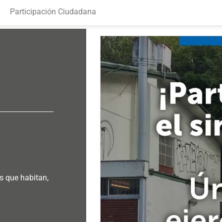
Participación Ciudadana
s que habitan,