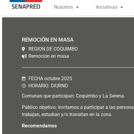
contenido
Nosotros
Iniciativas
REMOCIÓN EN MASA
REGION DE COQUIMBO
Remoción en masa
FECHA octubre 2025
HORARIO: DIURNO
Comunas que participan: Coquimbo y La Serena.
Público objetivo:
Invitamos a participar a las persona
trabajan, estudian y/o transitan en la zona.
Recomendamos