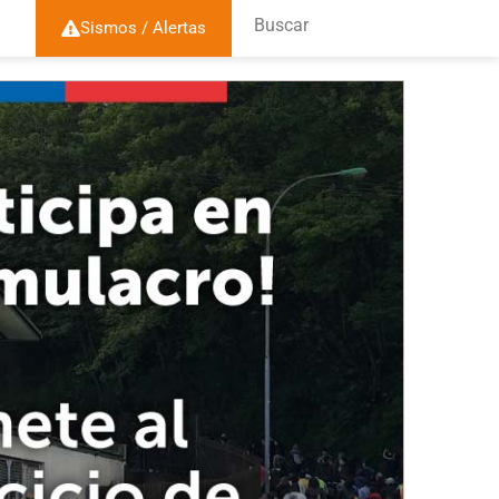
Buscar
Sismos / Alertas