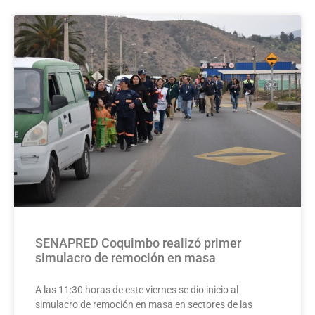
SENAPRED Coquimbo realizó primer
simulacro de remoción en masa
A las 11:30 horas de este viernes se dio inicio al
simulacro de remoción en masa en sectores de las