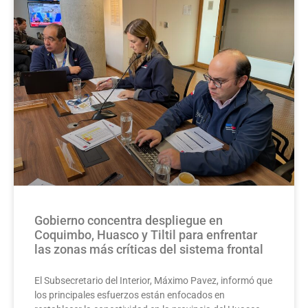
Gobierno concentra despliegue en
Coquimbo, Huasco y Tiltil para enfrentar
las zonas más críticas del sistema frontal
El Subsecretario del Interior, Máximo Pavez, informó que
los principales esfuerzos están enfocados en