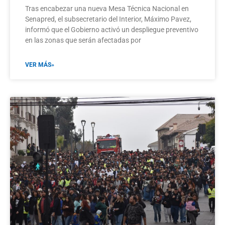
Tras encabezar una nueva Mesa Técnica Nacional en
Senapred, el subsecretario del Interior, Máximo Pavez,
informó que el Gobierno activó un despliegue preventivo
en las zonas que serán afectadas por
VER MÁS»