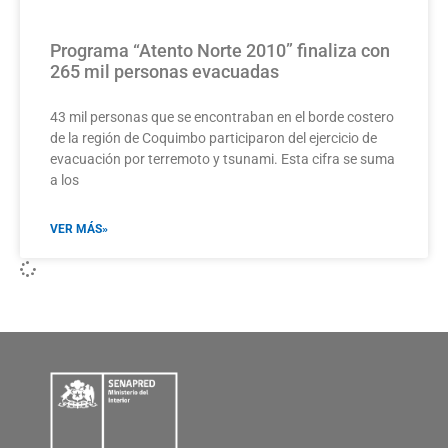
Programa “Atento Norte 2010” finaliza con
265 mil personas evacuadas
43 mil personas que se encontraban en el borde costero
de la región de Coquimbo participaron del ejercicio de
evacuación por terremoto y tsunami. Esta cifra se suma
a los
VER MÁS»