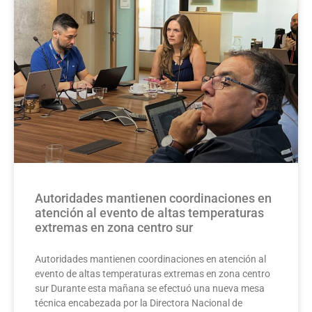
Autoridades mantienen coordinaciones en
atención al evento de altas temperaturas
extremas en zona centro sur
Autoridades mantienen coordinaciones en atención al
evento de altas temperaturas extremas en zona centro
sur Durante esta mañana se efectuó una nueva mesa
técnica encabezada por la Directora Nacional de