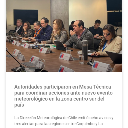
Autoridades participaron en Mesa Técnica
para coordinar acciones ante nuevo evento
meteorológico en la zona centro sur del
país​
La Dirección Meteorológica de Chile emitió ocho avisos y
tres alertas para las regiones entre Coquimbo y La