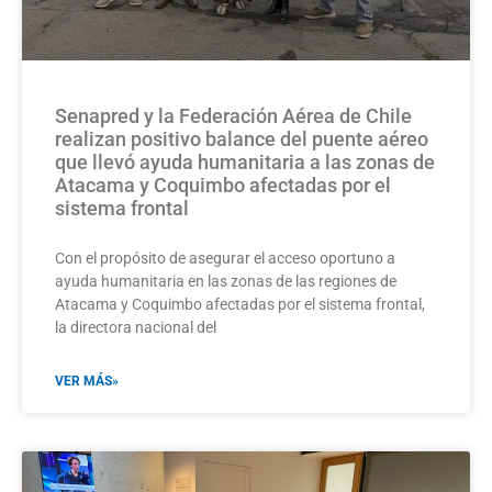
Senapred y la Federación Aérea de Chile
realizan positivo balance del puente aéreo
que llevó ayuda humanitaria a las zonas de
Atacama y Coquimbo afectadas por el
sistema frontal
Con el propósito de asegurar el acceso oportuno a
ayuda humanitaria en las zonas de las regiones de
Atacama y Coquimbo afectadas por el sistema frontal,
la directora nacional del
VER MÁS»