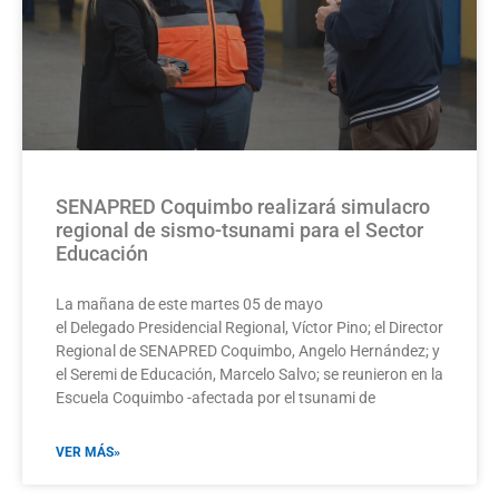
SENAPRED Coquimbo realizará simulacro
regional de sismo-tsunami para el Sector
Educación
La mañana de este martes 05 de mayo
el Delegado Presidencial Regional, Víctor Pino; el Director
Regional de SENAPRED Coquimbo, Angelo Hernández; y
el Seremi de Educación, Marcelo Salvo; se reunieron en la
Escuela Coquimbo -afectada por el tsunami de
VER MÁS»