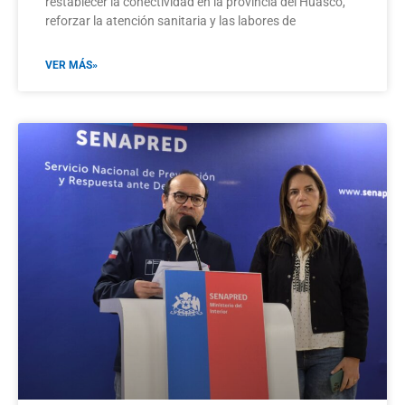
restablecer la conectividad en la provincia del Huasco,
reforzar la atención sanitaria y las labores de
VER MÁS»