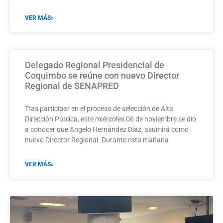
VER MÁS»
Delegado Regional Presidencial de
Coquimbo se reúne con nuevo Director
Regional de SENAPRED
Tras participar en el proceso de selección de Alta
Dirección Pública, este miércoles 06 de noviembre se dio
a conocer que Angelo Hernández Díaz, asumirá como
nuevo Director Regional. Durante esta mañana
VER MÁS»