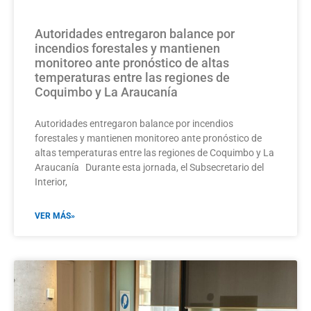
Autoridades entregaron balance por
incendios forestales y mantienen
monitoreo ante pronóstico de altas
temperaturas entre las regiones de
Coquimbo y La Araucanía
Autoridades entregaron balance por incendios
forestales y mantienen monitoreo ante pronóstico de
altas temperaturas entre las regiones de Coquimbo y La
Araucanía Durante esta jornada, el Subsecretario del
Interior,
VER MÁS»