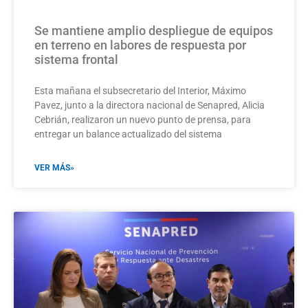
Se mantiene amplio despliegue de equipos
en terreno en labores de respuesta por
sistema frontal
Esta mañana el subsecretario del Interior, Máximo
Pavez, junto a la directora nacional de Senapred, Alicia
Cebrián, realizaron un nuevo punto de prensa, para
entregar un balance actualizado del sistema
VER MÁS»