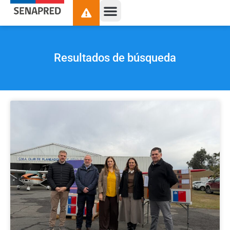
Resultados de búsqueda