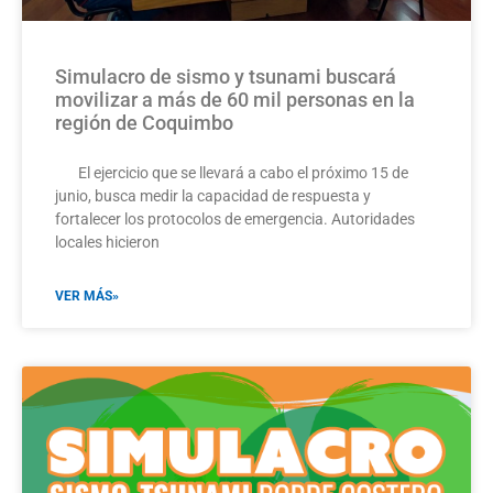
Simulacro de sismo y tsunami buscará
movilizar a más de 60 mil personas en la
región de Coquimbo
El ejercicio que se llevará a cabo el próximo 15 de
junio, busca medir la capacidad de respuesta y
fortalecer los protocolos de emergencia. Autoridades
locales hicieron
VER MÁS»