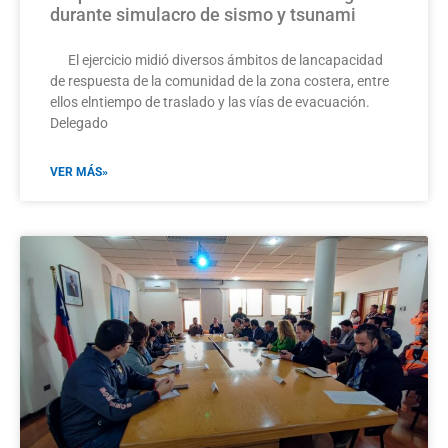
durante simulacro de sismo y tsunami
El ejercicio midió diversos ámbitos de lancapacidad
de respuesta de la comunidad de la zona costera, entre
ellos elntiempo de traslado y las vías de evacuación.
Delegado
VER MÁS»