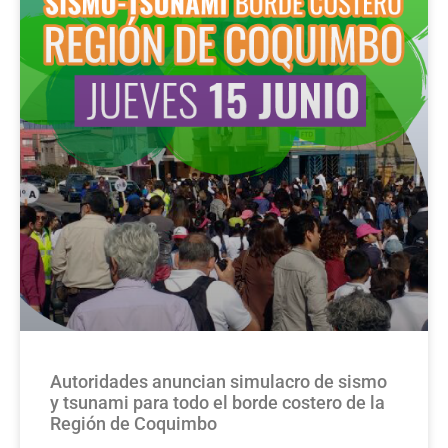
Autoridades anuncian simulacro de sismo
y tsunami para todo el borde costero de la
Región de Coquimbo