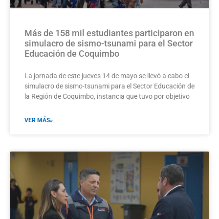
Más de 158 mil estudiantes participaron en
simulacro de sismo-tsunami para el Sector
Educación de Coquimbo
La jornada de este jueves 14 de mayo se llevó a cabo el
simulacro de sismo-tsunami para el Sector Educación de
la Región de Coquimbo, instancia que tuvo por objetivo
VER MÁS»