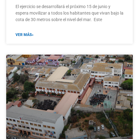
El ejercicio se desarrollará el próximo 15 de junio y
espera movilizar a todos los habitantes que vivan bajo la
cota de 30 metros sobre el nivel del mar. Este
VER MÁS»