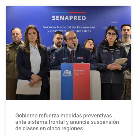
Gobierno refuerza medidas preventivas
ante sistema frontal y anuncia suspensión
de clases en cinco regiones