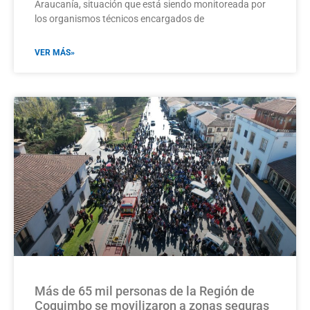
Araucanía, situación que está siendo monitoreada por
los organismos técnicos encargados de
VER MÁS»
Más de 65 mil personas de la Región de
Coquimbo se movilizaron a zonas seguras