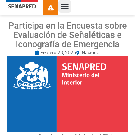
Participa en la Encuesta sobre
Evaluación de Señaléticas e
Iconografía de Emergencia
Febrero 28, 2026
Nacional