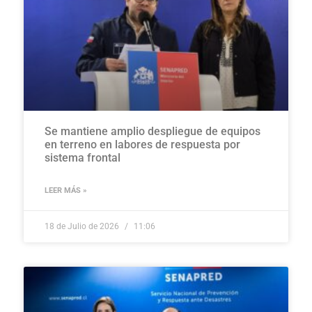
Se mantiene amplio despliegue de equipos
en terreno en labores de respuesta por
sistema frontal
LEER MÁS »
18 de Julio de 2026
11:06