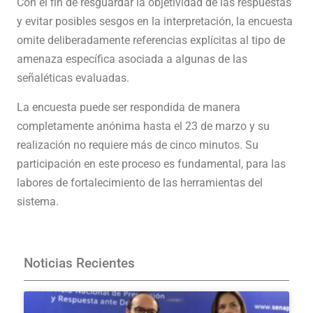
Con el fin de resguardar la objetividad de las respuestas
y evitar posibles sesgos en la interpretación, la encuesta
omite deliberadamente referencias explícitas al tipo de
amenaza específica asociada a algunas de las
señaléticas evaluadas.
La encuesta puede ser respondida de manera
completamente anónima hasta el 23 de marzo y su
realización no requiere más de cinco minutos. Su
participación en este proceso es fundamental, para las
labores de fortalecimiento de las herramientas del
sistema.
Participa aquí
Noticias Recientes