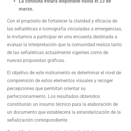
La consulta estará disponible hasta el 23 de
marzo.
Con el propósito de fortalecer la claridad y eficacia de
las señaléticas e iconografía vinculadas a emergencias,
le invitamos a participar en una encuesta destinada a
evaluar la interpretación que la comunidad realiza tanto
de las señaléticas actualmente vigentes como de
nuevas propuestas gráficas.
El objetivo de este instrumento es determinar el nivel de
comprensión de estos elementos visuales y recoger
percepciones que permitan orientar su
perfeccionamiento. Los resultados obtenidos
constituirán un insumo técnico para la elaboración de
un documento que establecerá la estandarización de la
señalización correspondiente.