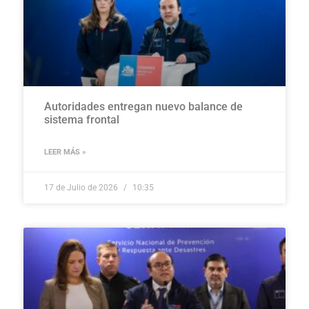
Autoridades entregan nuevo balance de
sistema frontal
LEER MÁS »
17 de Julio de 2026
10:35