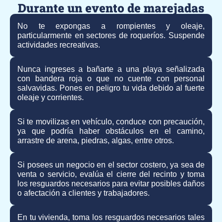
Durante un evento de marejadas
No te expongas a rompientes y oleaje,
particularmente en sectores de roqueríos. Suspende
actividades recreativas.
Nunca ingreses a bañarte a una playa señalizada
con bandera roja o que no cuente con personal
salvavidas. Pones en peligro tu vida debido al fuerte
oleaje y corrientes.
Si te movilizas en vehículo, conduce con precaución,
ya que podría haber obstáculos en el camino,
arrastre de arena, piedras, algas, entre otros.
Si posees un negocio en el sector costero, ya sea de
venta o servicio, evalúa el cierre del recinto y toma
los resguardos necesarios para evitar posibles daños
o afectación a clientes y trabajadores.
En tu vivienda, toma los resguardos necesarios tales