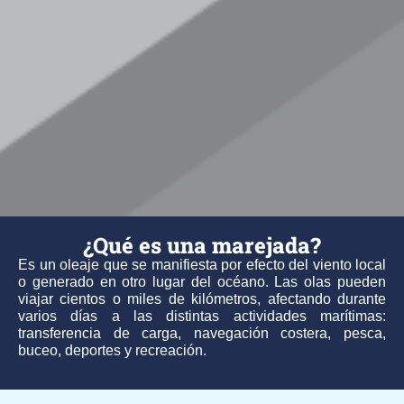
¿Qué es una marejada?
Es un oleaje que se manifiesta por efecto del viento local
o generado en otro lugar del océano. Las olas pueden
viajar cientos o miles de kilómetros, afectando durante
varios días a las distintas actividades marítimas:
transferencia de carga, navegación costera, pesca,
buceo, deportes y recreación.