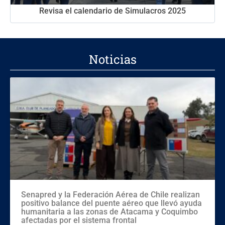
Revisa el calendario de Simulacros 2025
Noticias
Senapred y la Federación Aérea de Chile realizan
positivo balance del puente aéreo que llevó ayuda
humanitaria a las zonas de Atacama y Coquimbo
afectadas por el sistema frontal