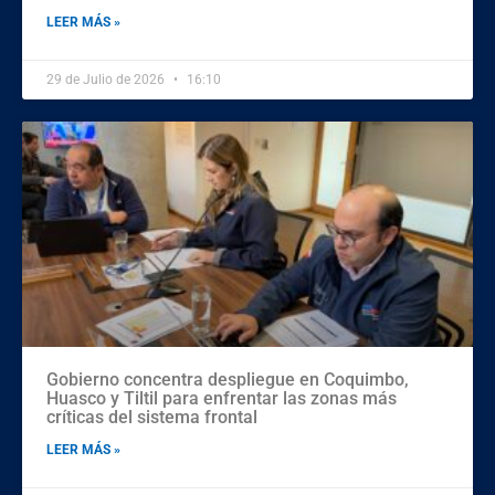
LEER MÁS »
29 de Julio de 2026
16:10
Gobierno concentra despliegue en Coquimbo,
Huasco y Tiltil para enfrentar las zonas más
críticas del sistema frontal
LEER MÁS »