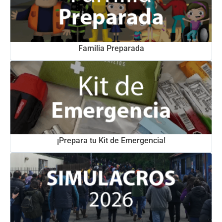
Familia Preparada
¡Prepara tu Kit de Emergencia!