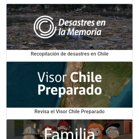
Recopilación de desastres en Chile
Revisa el Visor Chile Preparado