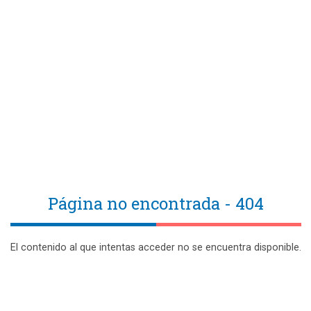
Página no encontrada - 404
El contenido al que intentas acceder no se encuentra disponible.