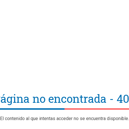
ágina no encontrada - 4
El contenido al que intentas acceder no se encuentra disponible.