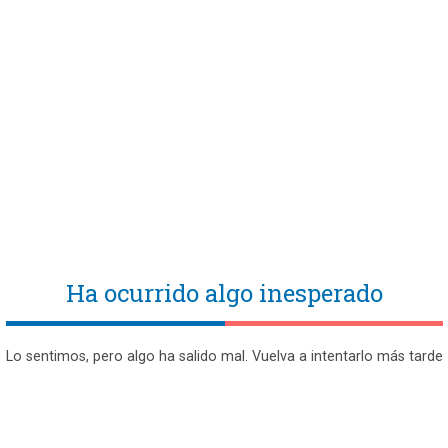
Ha ocurrido algo inesperado
Lo sentimos, pero algo ha salido mal. Vuelva a intentarlo más tarde