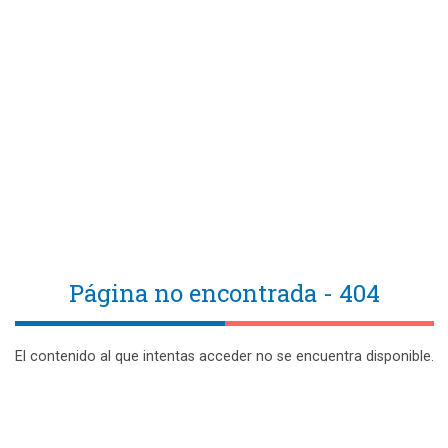
Página no encontrada - 404
El contenido al que intentas acceder no se encuentra disponible.